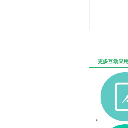
更多互动应