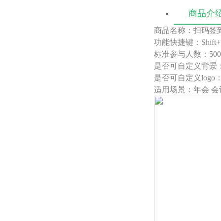
商品介
商品名称：扫码签
功能快捷键：Shift+
标准参与人数：50
是否可自定义背景
是否可自定义logo
适用场景：年会 会