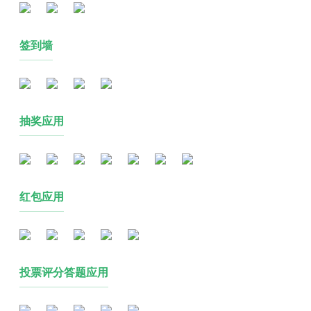
签到墙
抽奖应用
红包应用
投票评分答题应用