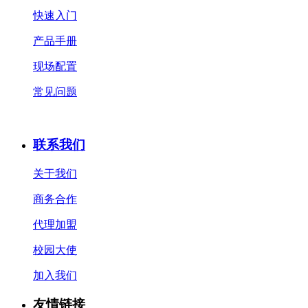
快速入门
产品手册
现场配置
常见问题
联系我们
关于我们
商务合作
代理加盟
校园大使
加入我们
友情链接