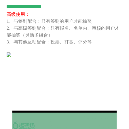
高级使用：
1、与签到配合：只有签到的用户才能抽奖
2、与高级签到配合：只有报名、名单内、审核的用户才
能抽奖（灵活多组合）
3、与其他互动配合：投票、打赏、评分等