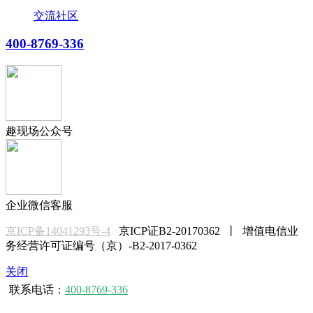
交流社区
400-8769-336
趣现场公众号
企业微信客服
京ICP备14041293号-4
京ICP证B2-20170362 丨 增值电信业
务经营许可证编号（京）-B2-2017-0362
关闭
联系电话：
400-8769-336