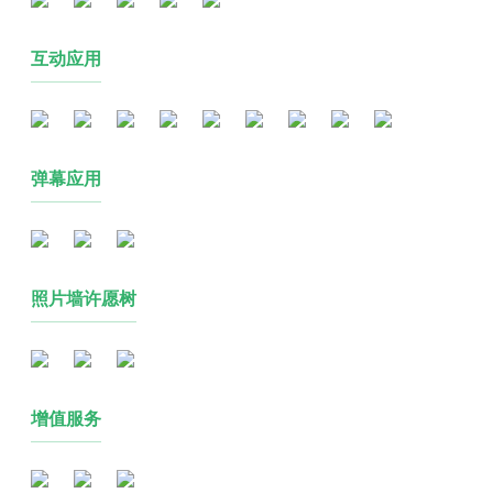
互动应用
弹幕应用
照片墙许愿树
增值服务