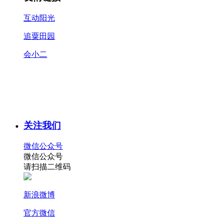
互动阳光
追粟田园
会小二
关注我们
微信公众号
微信公众号
请扫描二维码
新浪微博
官方微信