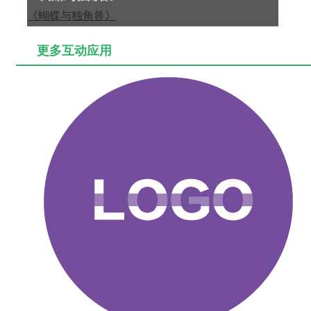
更多互动应用