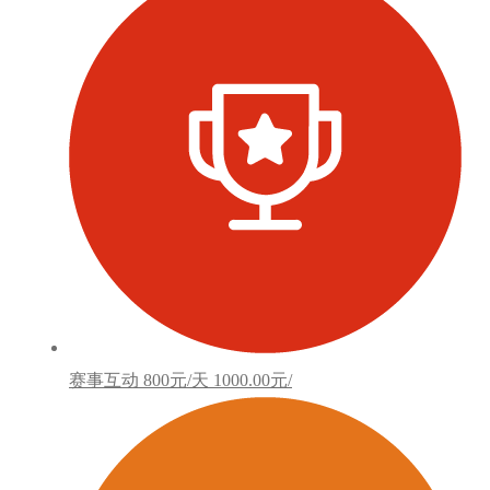
赛事互动
800元/天
1000.00元/