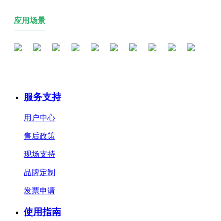
应用场景
服务支持
用户中心
售后政策
现场支持
品牌定制
发票申请
使用指南