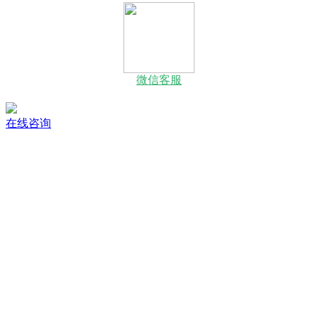
微信客服
在线咨询