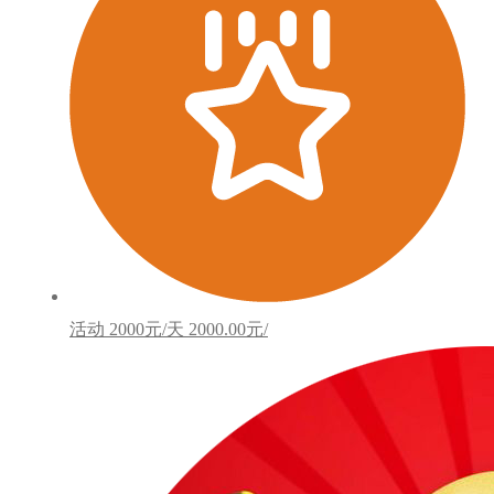
活动
2000元/天
2000.00元/