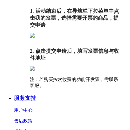
1. 活动结束后，在导航栏下拉菜单中点
击我的发票，选择需要开票的商品，提
交申请
2. 点击提交申请后，填写发票信息与收
件地址
注：若购买按次收费的功能开发票，需联系
客服。
服务支持
用户中心
售后政策