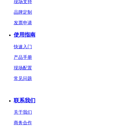
现场支持
品牌定制
发票申请
使用指南
快速入门
产品手册
现场配置
常见问题
联系我们
关于我们
商务合作