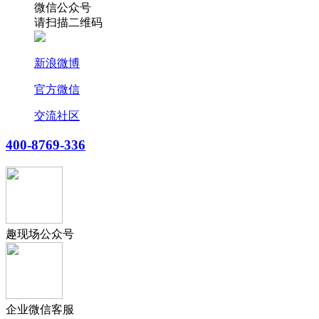
微信公众号
请扫描二维码
新浪微博
官方微信
交流社区
400-8769-336
趣现场公众号
企业微信客服