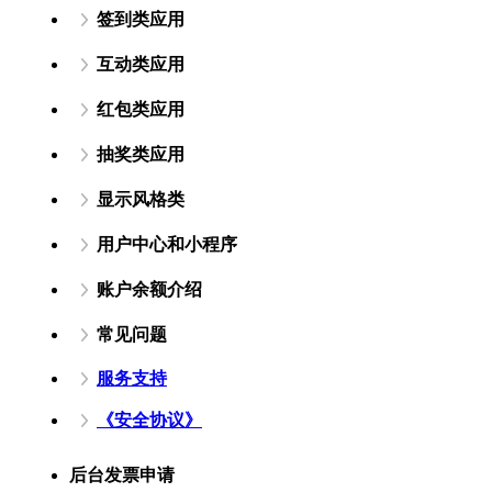
签到类应用
互动类应用
红包类应用
抽奖类应用
显示风格类
用户中心和小程序
账户余额介绍
常见问题
服务支持
《安全协议》
后台发票申请