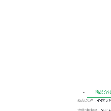
商品介
商品名称：
心跳大
功能快捷键：
Shift