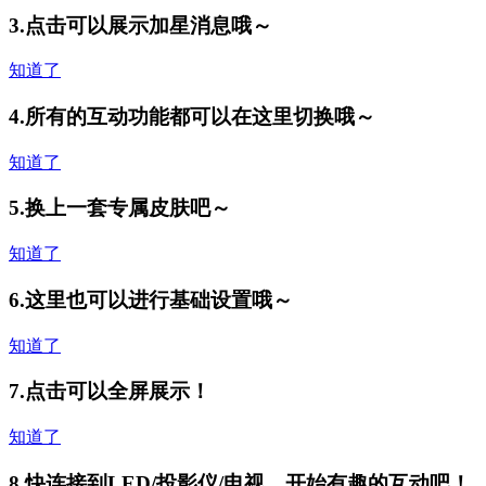
3.点击可以展示加星消息哦～
知道了
4.所有的互动功能都可以在这里切换哦～
知道了
5.换上一套专属皮肤吧～
知道了
6.这里也可以进行基础设置哦～
知道了
7.点击可以全屏展示！
知道了
8.快连接到LED/投影仪/电视，开始有趣的互动吧！