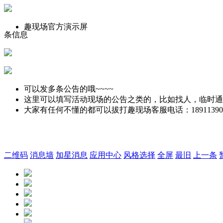
趣现场官方演示屏
条信息
可以发多条公告的哦~~~~
这里可以填写活动现场的公告之类的，比如找人，临时通
大家有任何不懂的都可以拔打趣现场客服电话：18911390
二维码
消息墙
加星消息
应用中心
风格选择
全屏
最旧
上一条