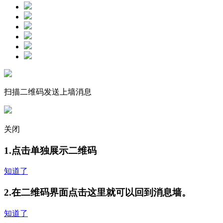
扫描二维码发送上墙消息
关闭
1.点击单独展示二维码
知道了
2.在二维码界面点击这里就可以回到消息墙。
知道了