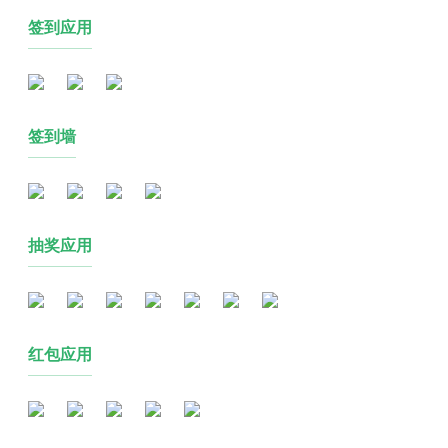
签到应用
签到墙
抽奖应用
红包应用