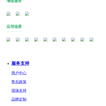
增值服务
应用场景
服务支持
用户中心
售后政策
现场支持
品牌定制