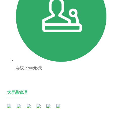
会议
2200元/天
大屏幕管理