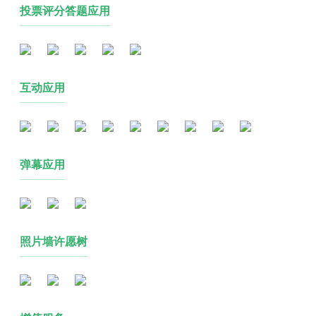
投票评分答题应用
互动应用
弹幕应用
照片墙许愿树