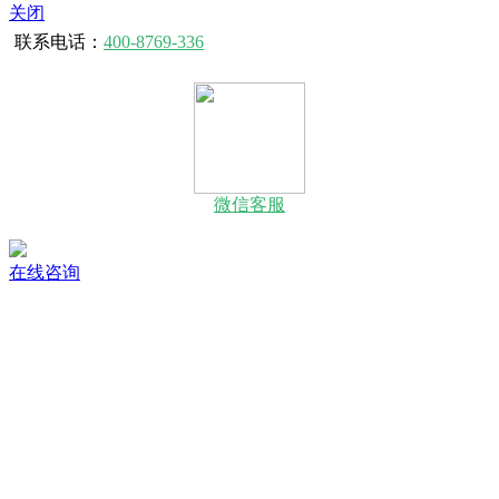
关闭
联系电话：
400-8769-336
微信客服
在线咨询