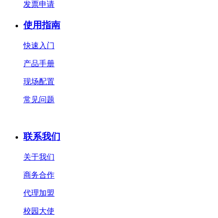
发票申请
使用指南
快速入门
产品手册
现场配置
常见问题
联系我们
关于我们
商务合作
代理加盟
校园大使