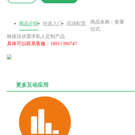
商品名称：签署
商品介绍
快速入门
现场配置
仪式
根据活动需求私人定制产品
具体可以联系客服：18911390747
更多互动应用