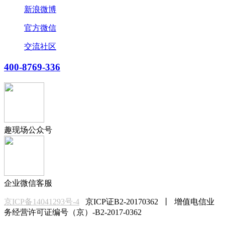
新浪微博
官方微信
交流社区
400-8769-336
趣现场公众号
企业微信客服
京ICP备14041293号-4
京ICP证B2-20170362 丨 增值电信业
务经营许可证编号（京）-B2-2017-0362