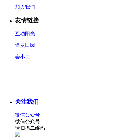
加入我们
友情链接
互动阳光
追粟田园
会小二
关注我们
微信公众号
微信公众号
请扫描二维码