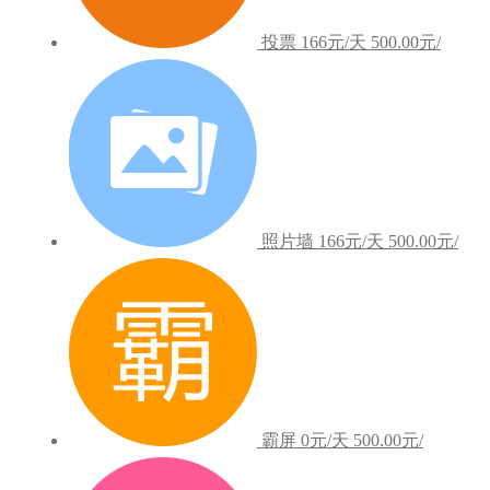
投票
166元/天
500.00元/
照片墙
166元/天
500.00元/
霸屏
0元/天
500.00元/