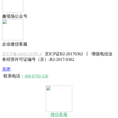
趣现场公众号
企业微信客服
京ICP备14041293号-4
京ICP证B2-20170362 丨 增值电信业
务经营许可证编号（京）-B2-2017-0362
关闭
联系电话：
400-8769-336
微信客服