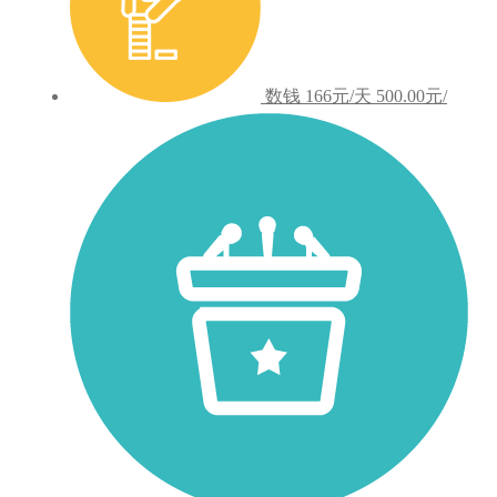
数钱
166元/天
500.00元/