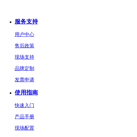
服务支持
用户中心
售后政策
现场支持
品牌定制
发票申请
使用指南
快速入门
产品手册
现场配置