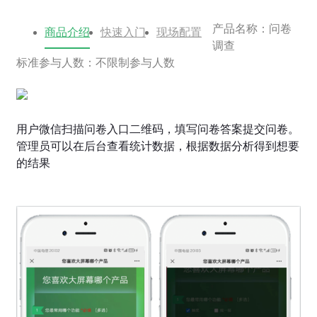
产品名称：问卷
商品介绍
快速入门
现场配置
调查
标准参与人数：不限制参与人数
用户微信扫描问卷入口二维码，填写问卷答案提交问卷。
管理员可以在后台查看统计数据，根据数据分析得到想要
的结果