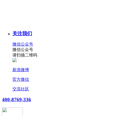
关注我们
微信公众号
微信公众号
请扫描二维码
新浪微博
官方微信
交流社区
400-8769-336