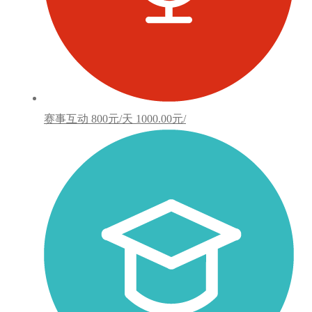
赛事互动
800元/天
1000.00元/