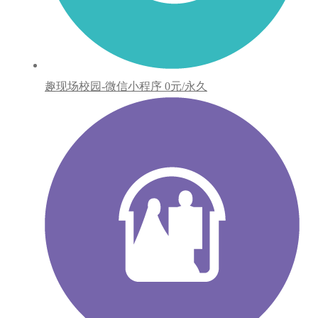
趣现场校园-微信小程序
0元/永久