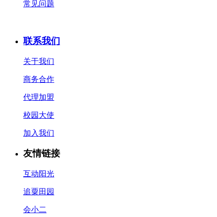
常见问题
联系我们
关于我们
商务合作
代理加盟
校园大使
加入我们
友情链接
互动阳光
追粟田园
会小二