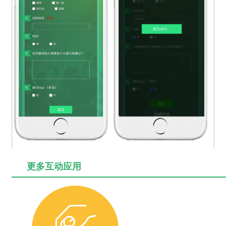
更多互动应用