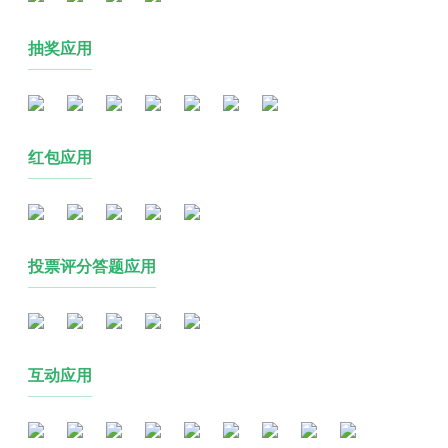
抽奖应用
红包应用
投票评分答题应用
互动应用