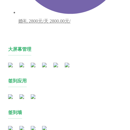
婚礼
2800元/天
2800.00元/
大屏幕管理
签到应用
签到墙