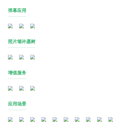
弹幕应用
照片墙许愿树
增值服务
应用场景