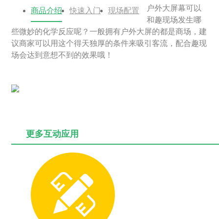
户外大屏幕可以
商品介绍
快速入门
现场配置
和趣现场发生哪
些微妙的化学反应呢？一般拥有户外大屏的都是商场，建
议商家可以用这个得天独厚的条件来吸引客流，配合趣现
场会达到意想不到的效果哦！
更多互动应用