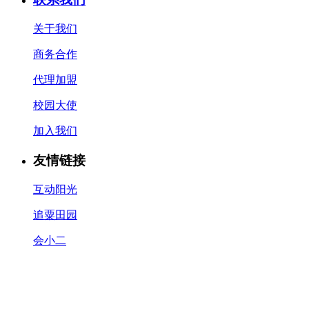
关于我们
商务合作
代理加盟
校园大使
加入我们
友情链接
互动阳光
追粟田园
会小二