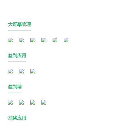
大屏幕管理
签到应用
签到墙
抽奖应用