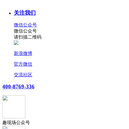
关注我们
微信公众号
微信公众号
请扫描二维码
新浪微博
官方微信
交流社区
400-8769-336
趣现场公众号