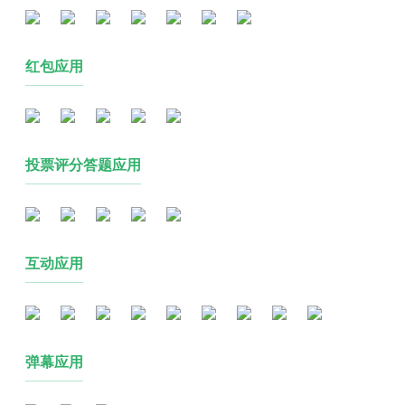
红包应用
投票评分答题应用
互动应用
弹幕应用