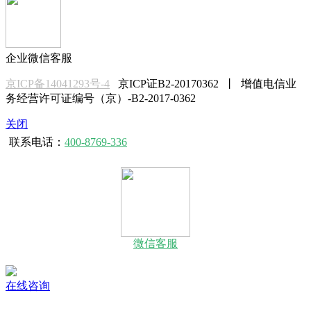
企业微信客服
京ICP备14041293号-4
京ICP证B2-20170362 丨 增值电信业
务经营许可证编号（京）-B2-2017-0362
关闭
联系电话：
400-8769-336
微信客服
在线咨询