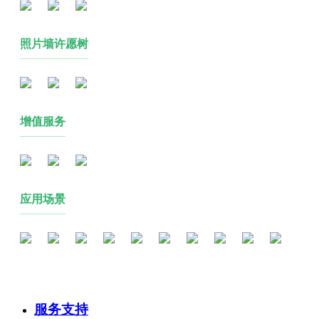
照片墙许愿树
增值服务
应用场景
服务支持