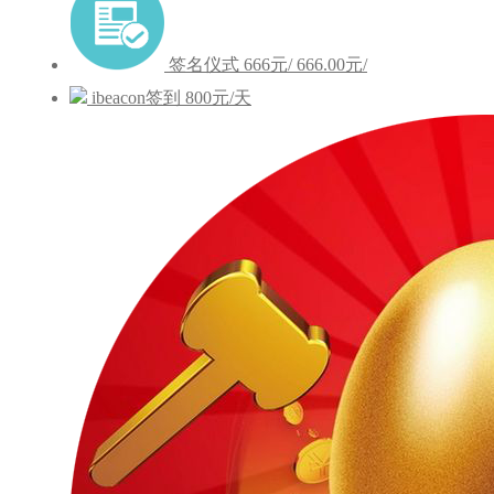
签名仪式
666元/
666.00元/
ibeacon签到
800元/天