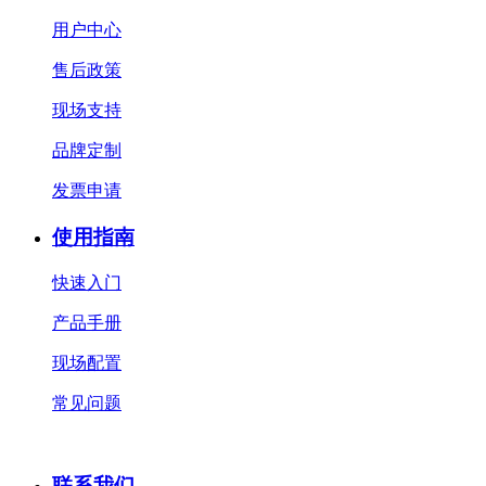
用户中心
售后政策
现场支持
品牌定制
发票申请
使用指南
快速入门
产品手册
现场配置
常见问题
联系我们