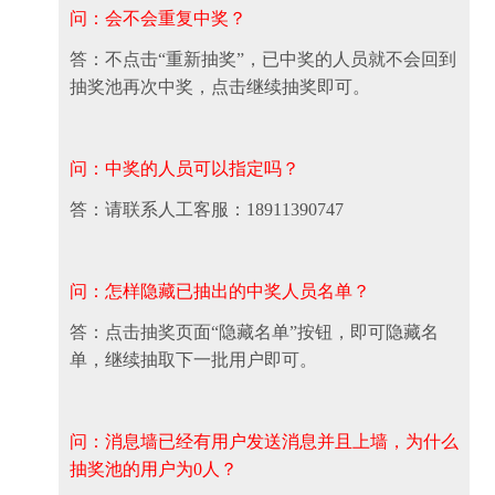
问：会不会重复中奖？
答：不点击“重新抽奖”，已中奖的人员就不会回到
抽奖池再次中奖，点击继续抽奖即可。
问：中奖的人员可以指定吗？
答：请联系人工客服：18911390747
问：怎样隐藏已抽出的中奖人员名单？
答：点击抽奖页面“隐藏名单”按钮，即可隐藏名
单，继续抽取下一批用户即可。
问：消息墙已经有用户发送消息并且上墙，为什么
抽奖池的用户为0人？