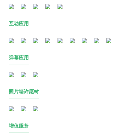
互动应用
弹幕应用
照片墙许愿树
增值服务