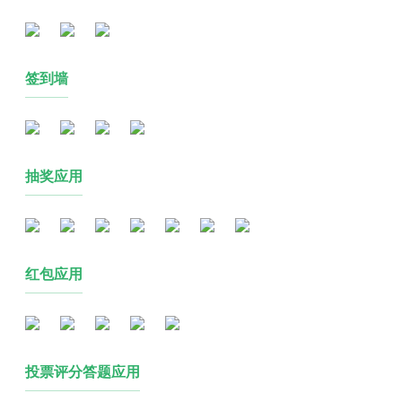
签到墙
抽奖应用
红包应用
投票评分答题应用