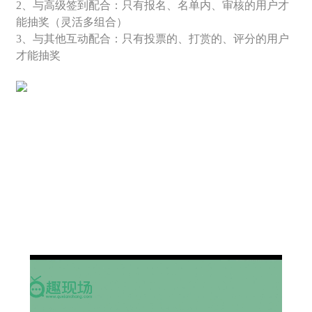
2、与高级签到配合：只有报名、名单内、审核的用户才
能抽奖（灵活多组合）
3、与其他互动配合：只有投票的、打赏的、评分的用户
才能抽奖