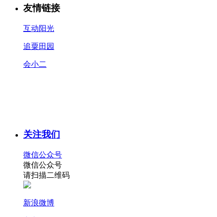
友情链接
互动阳光
追粟田园
会小二
关注我们
微信公众号
微信公众号
请扫描二维码
新浪微博