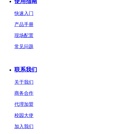
使用指南
快速入门
产品手册
现场配置
常见问题
联系我们
关于我们
商务合作
代理加盟
校园大使
加入我们