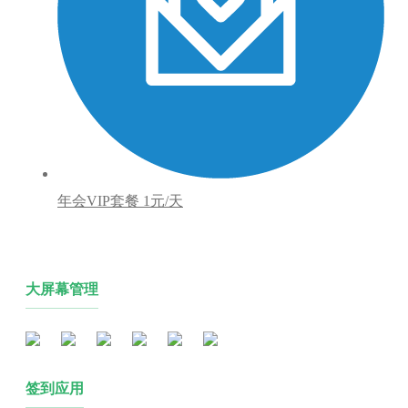
年会VIP套餐
1元/天
大屏幕管理
签到应用