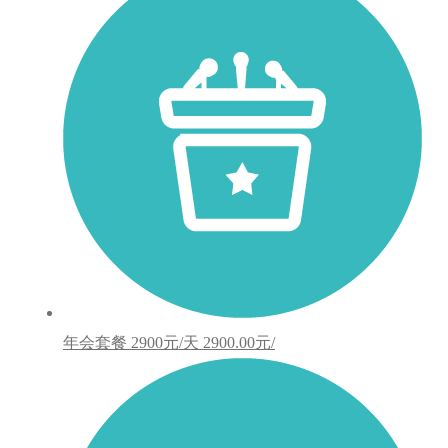
年会套餐
2900元/天
2900.00元/