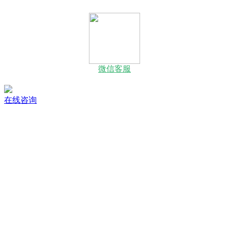
微信客服
在线咨询