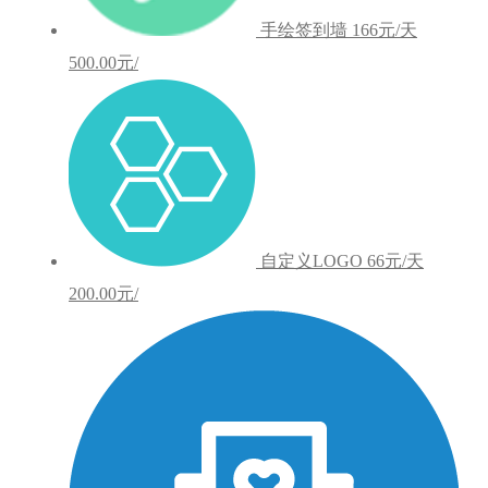
手绘签到墙
166元/天
500.00元/
自定义LOGO
66元/天
200.00元/