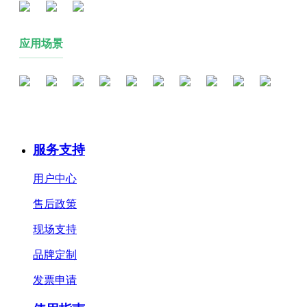
应用场景
服务支持
用户中心
售后政策
现场支持
品牌定制
发票申请