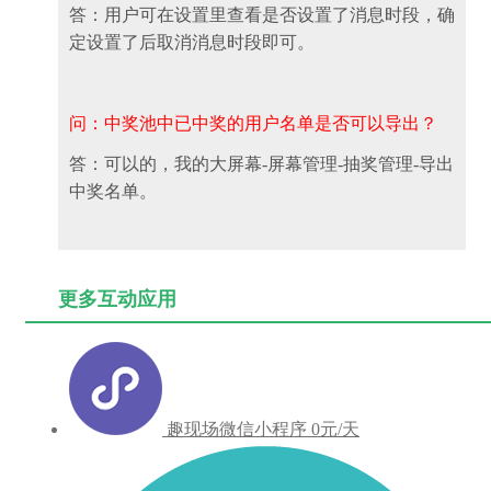
答：用户可在设置里查看是否设置了消息时段，确
定设置了后取消消息时段即可。
问：中奖池中已中奖的用户名单是否可以导出？
答：可以的，我的大屏幕-屏幕管理-抽奖管理-导出
中奖名单。
更多互动应用
趣现场微信小程序
0元/天