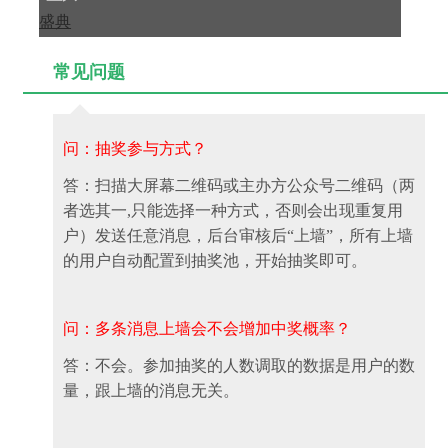
常见问题
问：抽奖参与方式？
答：扫描大屏幕二维码或主办方公众号二维码（两
者选其一,只能选择一种方式，否则会出现重复用
户）发送任意消息，后台审核后“上墙”，所有上墙
的用户自动配置到抽奖池，开始抽奖即可。
问：多条消息上墙会不会增加中奖概率？
答：不会。参加抽奖的人数调取的数据是用户的数
量，跟上墙的消息无关。