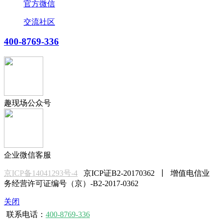
官方微信
交流社区
400-8769-336
趣现场公众号
企业微信客服
京ICP备14041293号-4
京ICP证B2-20170362 丨 增值电信业
务经营许可证编号（京）-B2-2017-0362
关闭
联系电话：
400-8769-336