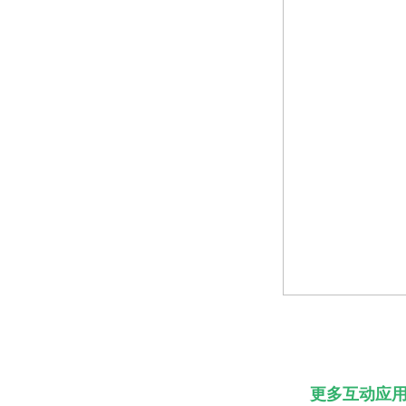
更多互动应