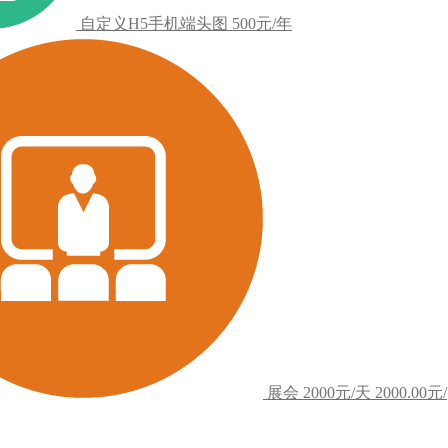
自定义H5手机端头图
500元/年
展会
2000元/天
2000.00元/