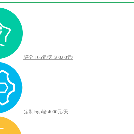
评分
166元/天
500.00元/
定制logo墙
4000元/天