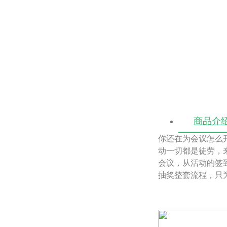
商品介
你还在为会议怎么
动一切都是徒劳，
会议，从活动的签
抽奖整套流程，只