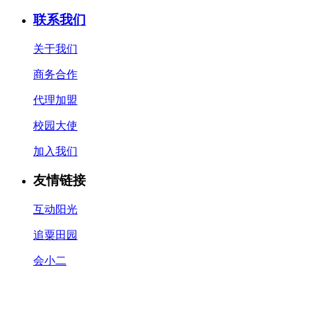
联系我们
关于我们
商务合作
代理加盟
校园大使
加入我们
友情链接
互动阳光
追粟田园
会小二