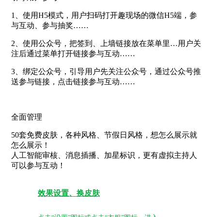
1、使用H5模式，用户扫码打开趣现场的微信H5端，参
与互动、参与抽奖……
2、使用公众号，把签到、上墙链接放在菜单里…用户关
注后通过菜单打开链接参与互动……
3、绑定公众号，引导用户先关注公众号，通过公众号推
送参与链接，点击链接参与互动……
全面管理
50套免费皮肤，各种风格、节假日风格，想怎么展示就
怎么展示！
人工智能审核、消息插播、加星标识，更有虚拟主持人
可以参与互动！
效果设置、换皮肤