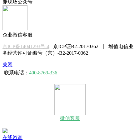
趣现场公众号
企业微信客服
京ICP备14041293号-4
京ICP证B2-20170362 丨 增值电信业
务经营许可证编号（京）-B2-2017-0362
关闭
联系电话：
400-8769-336
微信客服
在线咨询