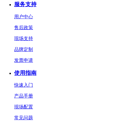
服务支持
用户中心
售后政策
现场支持
品牌定制
发票申请
使用指南
快速入门
产品手册
现场配置
常见问题