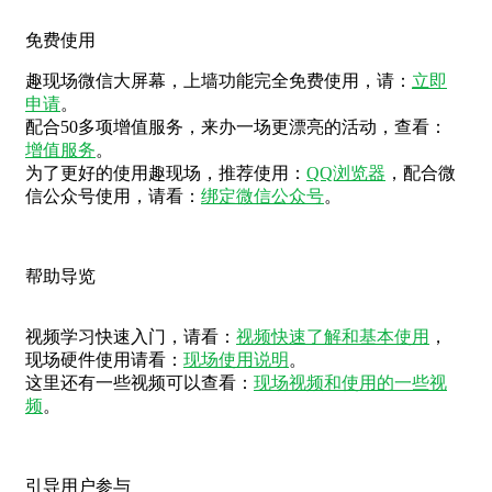
免费使用
趣现场微信大屏幕，上墙功能完全免费使用，请：
立即
申请
。
配合50多项增值服务，来办一场更漂亮的活动，查看：
增值服务
。
为了更好的使用趣现场，推荐使用：
QQ浏览器
，配合微
信公众号使用，请看：
绑定微信公众号
。
帮助导览
视频学习快速入门，请看：
视频快速了解和基本使用
，
现场硬件使用请看：
现场使用说明
。
这里还有一些视频可以查看：
现场视频和使用的一些视
频
。
引导用户参与