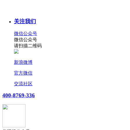
关注我们
微信公众号
微信公众号
请扫描二维码
新浪微博
官方微信
交流社区
400-8769-336