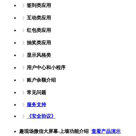
签到类应用
互动类应用
红包类应用
抽奖类应用
显示风格类
用户中心和小程序
账户余额介绍
常见问题
服务支持
《安全协议》
趣现场微信大屏幕-上墙功能介绍
查看产品演示