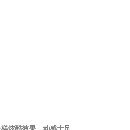
一样炫酷效果，动感十足