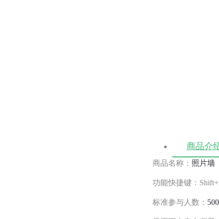
商品介
商品名称：
照片墙
功能快捷键：Shift+
标准参与人数：
50