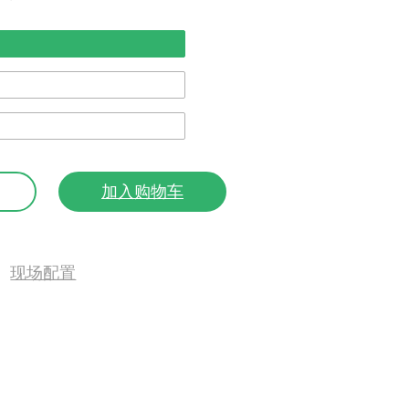
加入购物车
现场配置