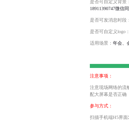
是否可自定义背景
18911390747微
是否可发消息时段
是否可自定义logo
适用场景：
年会、
注意事项：
注意现场网络的流
配大屏幕是否正确
参与方式：
扫描手机端H5界面