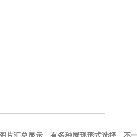
图片汇总显示，有多种展现形式选择，不