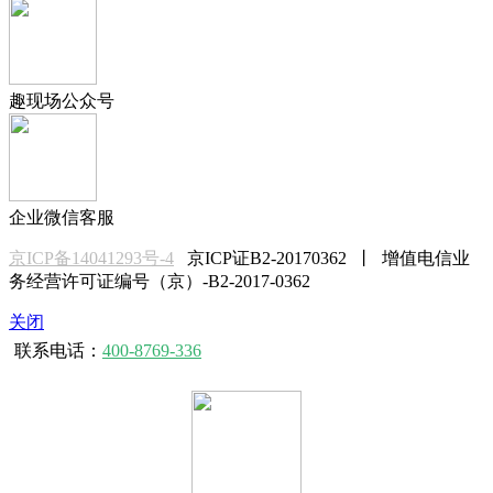
趣现场公众号
企业微信客服
京ICP备14041293号-4
京ICP证B2-20170362 丨 增值电信业
务经营许可证编号（京）-B2-2017-0362
关闭
联系电话：
400-8769-336