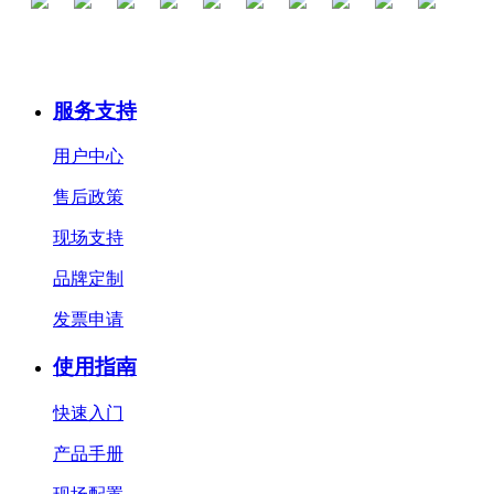
服务支持
用户中心
售后政策
现场支持
品牌定制
发票申请
使用指南
快速入门
产品手册