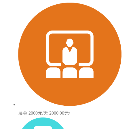
展会
2000元/天
2000.00元/