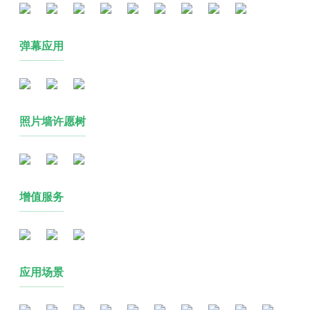
弹幕应用
照片墙许愿树
增值服务
应用场景