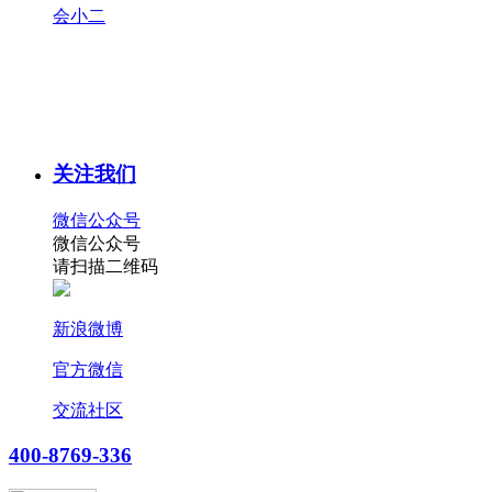
会小二
关注我们
微信公众号
微信公众号
请扫描二维码
新浪微博
官方微信
交流社区
400-8769-336