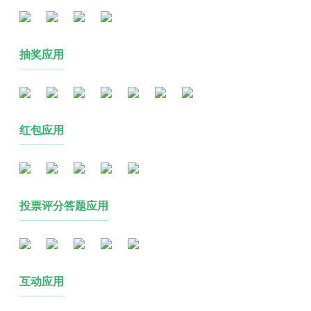
抽奖应用
红包应用
投票评分答题应用
互动应用