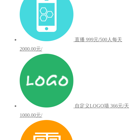
直播
999元/500人每天
2000.00元/
自定义LOGO墙
366元/天
1000.00元/