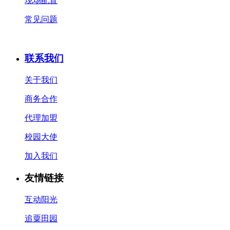
现场配置
常见问题
联系我们
关于我们
商务合作
代理加盟
校园大使
加入我们
友情链接
互动阳光
追粟田园