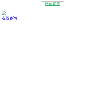
微信客服
在线咨询