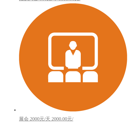
展会
2000元/天
2000.00元/