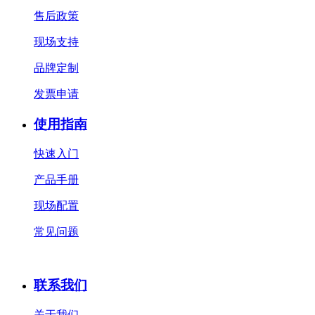
售后政策
现场支持
品牌定制
发票申请
使用指南
快速入门
产品手册
现场配置
常见问题
联系我们
关于我们