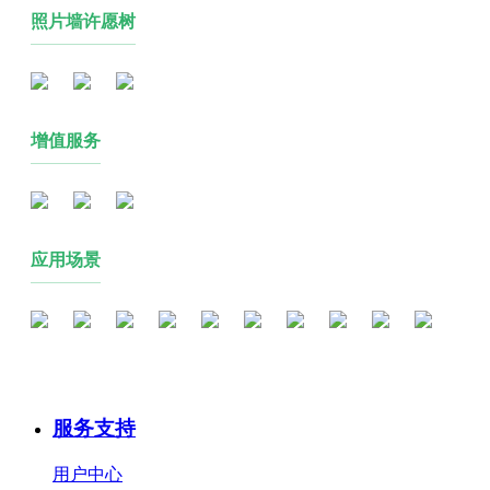
照片墙许愿树
增值服务
应用场景
服务支持
用户中心