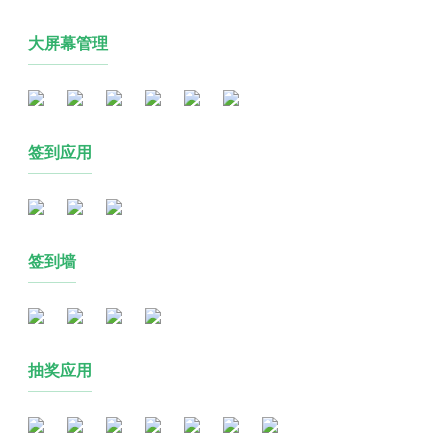
大屏幕管理
签到应用
签到墙
抽奖应用