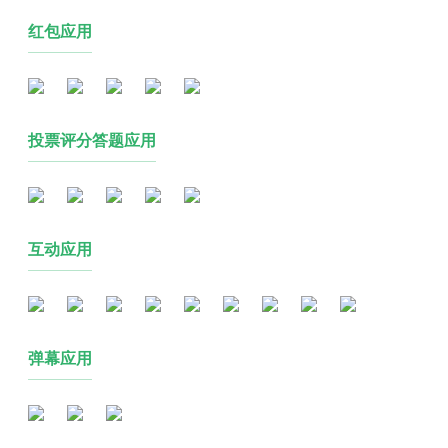
红包应用
投票评分答题应用
互动应用
弹幕应用