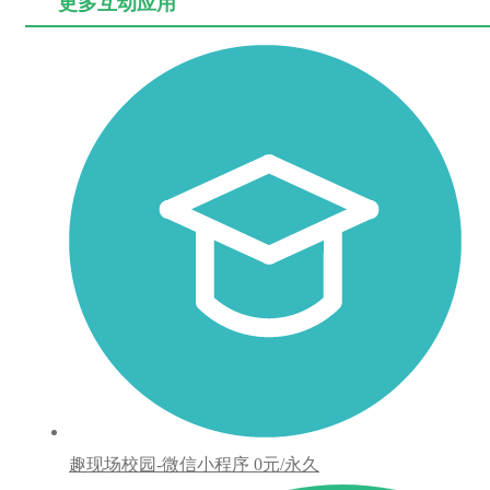
更多互动应用
趣现场校园-微信小程序
0元/永久