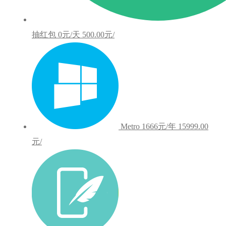
抽红包
0元/天
500.00元/
Metro
1666元/年
15999.00
元/