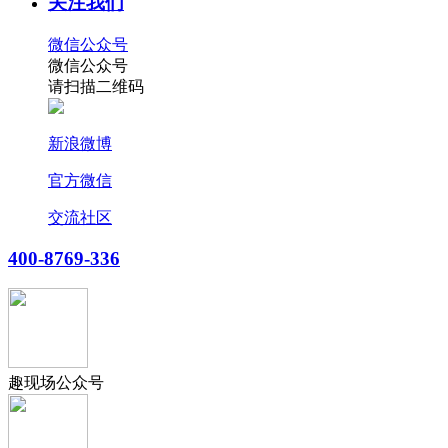
关注我们
微信公众号
微信公众号
请扫描二维码
新浪微博
官方微信
交流社区
400-8769-336
趣现场公众号