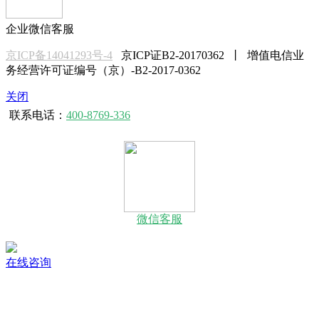
企业微信客服
京ICP备14041293号-4
京ICP证B2-20170362 丨 增值电信业
务经营许可证编号（京）-B2-2017-0362
关闭
联系电话：
400-8769-336
微信客服
在线咨询