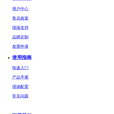
用户中心
售后政策
现场支持
品牌定制
发票申请
使用指南
快速入门
产品手册
现场配置
常见问题