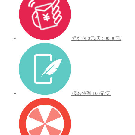
摇红包
0元/天
500.00元/
报名签到
166元/天