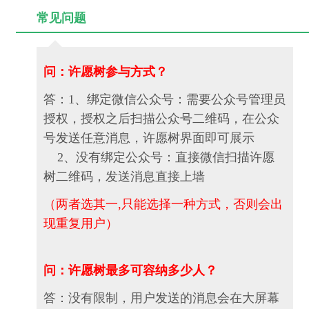
常见问题
问：许愿树参与方式？
答：1、绑定微信公众号：需要公众号管理员
授权，授权之后扫描公众号二维码，在公众
号发送任意消息，许愿树界面即可展示
2、没有绑定公众号：直接微信扫描许愿
树二维码，发送消息直接上墙
（两者选其一,只能选择一种方式，否则会出
现重复用户）
问：许愿树最多可容纳多少人？
答：没有限制，用户发送的消息会在大屏幕