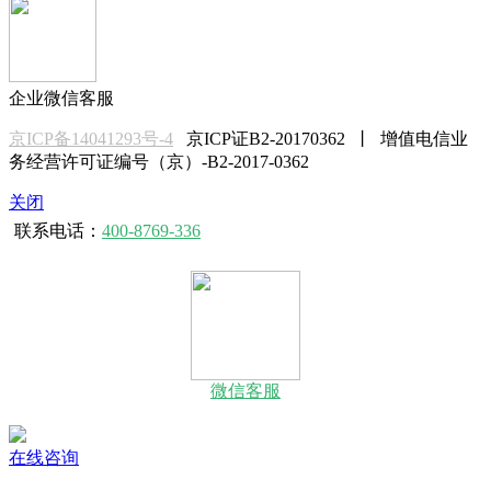
企业微信客服
京ICP备14041293号-4
京ICP证B2-20170362 丨 增值电信业
务经营许可证编号（京）-B2-2017-0362
关闭
联系电话：
400-8769-336
微信客服
在线咨询