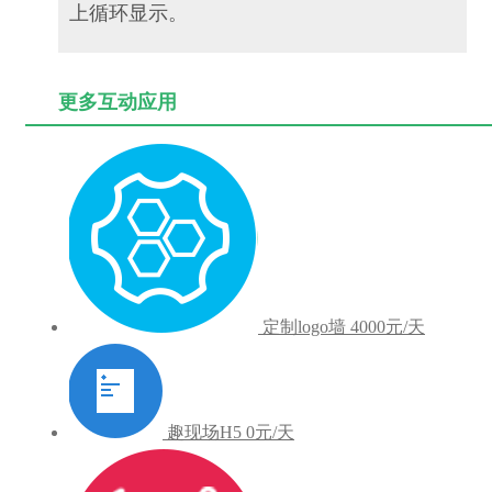
上循环显示。
更多互动应用
定制logo墙
4000元/天
趣现场H5
0元/天