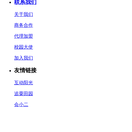
联系我们
关于我们
商务合作
代理加盟
校园大使
加入我们
友情链接
互动阳光
追粟田园
会小二