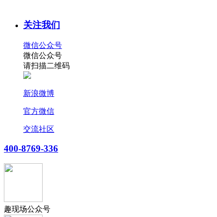
关注我们
微信公众号
微信公众号
请扫描二维码
新浪微博
官方微信
交流社区
400-8769-336
趣现场公众号