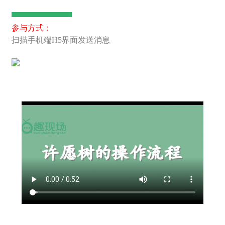
参与方式：
扫描手机端H5界面发送消息