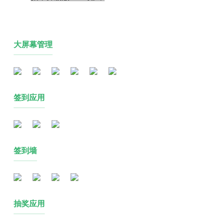
大屏幕管理
签到应用
签到墙
抽奖应用