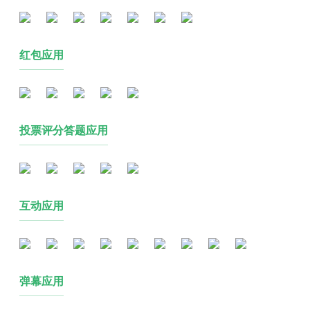
红包应用
投票评分答题应用
互动应用
弹幕应用