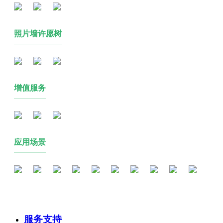
照片墙许愿树
增值服务
应用场景
服务支持