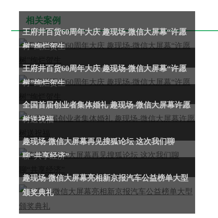
相关案例
王府井百货60周年大庆 趣现场-微信大屏幕“许愿
树”绚烂贺生
王府井百货60周年大庆 趣现场-微信大屏幕“许愿
树”绚烂贺生
全国首届创业者集体婚礼 趣现场-微信大屏幕许愿
树送祝福
趣现场-微信大屏幕再见搜狐论坛 这次我们聊
聊“共享经济”
趣现场-微信大屏幕亮相新京报汽车公益榜单大型
颁奖典礼