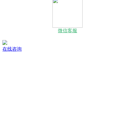
微信客服
在线咨询