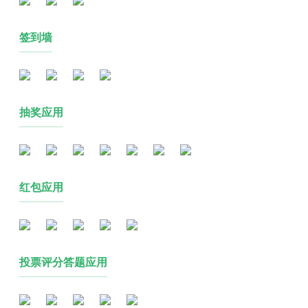
签到墙
抽奖应用
红包应用
投票评分答题应用