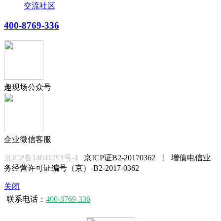
交流社区
400-8769-336
趣现场公众号
企业微信客服
京ICP备14041293号-4
京ICP证B2-20170362 丨 增值电信业
务经营许可证编号（京）-B2-2017-0362
关闭
联系电话：
400-8769-336