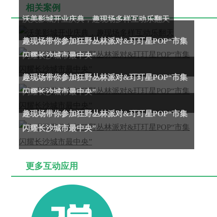
相关案例
沃美影城开业庆典，趣现场多样互动乐翻天
趣现场带你参加狂野丛林派对&玎玎星POP“市集
闪耀长沙城市最中央”
趣现场带你参加狂野丛林派对&玎玎星POP“市集
闪耀长沙城市最中央”
趣现场带你参加狂野丛林派对&玎玎星POP“市集
闪耀长沙城市最中央”
更多互动应用