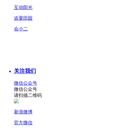
互动阳光
追粟田园
会小二
关注我们
微信公众号
微信公众号
请扫描二维码
新浪微博
官方微信