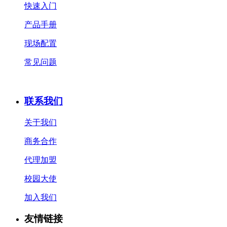
快速入门
产品手册
现场配置
常见问题
联系我们
关于我们
商务合作
代理加盟
校园大使
加入我们
友情链接