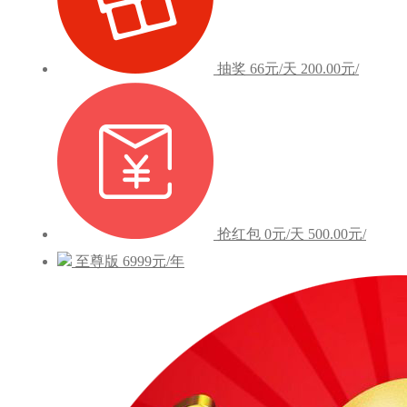
抽奖
66元/天
200.00元/
抢红包
0元/天
500.00元/
至尊版
6999元/年