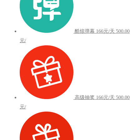
酷炫弹幕
166元/天
500.00
元/
高级抽奖
166元/天
500.00
元/