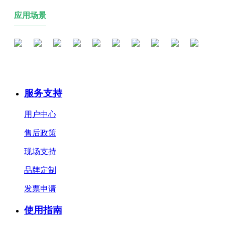
应用场景
服务支持
用户中心
售后政策
现场支持
品牌定制
发票申请
使用指南