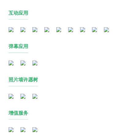
互动应用
弹幕应用
照片墙许愿树
增值服务