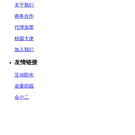
关于我们
商务合作
代理加盟
校园大使
加入我们
友情链接
互动阳光
追粟田园
会小二