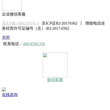
企业微信客服
京ICP备14041293号-4
京ICP证B2-20170362 丨 增值电信业
务经营许可证编号（京）-B2-2017-0362
关闭
联系电话：
400-8769-336
微信客服
在线咨询