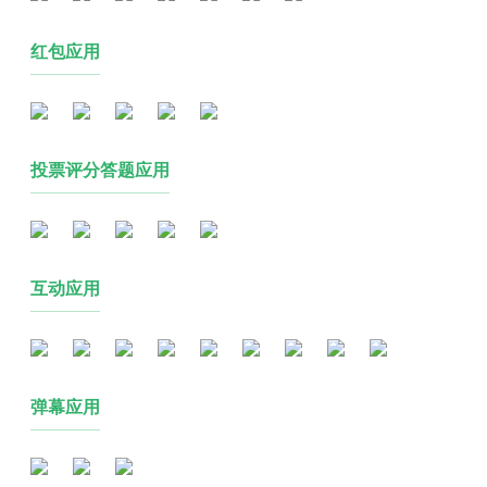
红包应用
投票评分答题应用
互动应用
弹幕应用