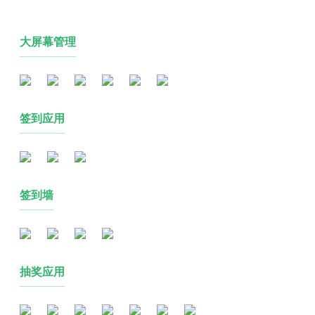
大屏幕管理
签到应用
签到墙
抽奖应用