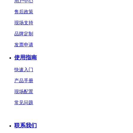
用户中心
售后政策
现场支持
品牌定制
发票申请
使用指南
快速入门
产品手册
现场配置
常见问题
联系我们