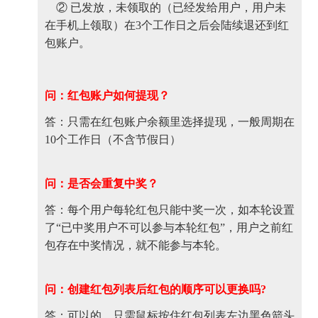
② 已发放，未领取的（已经发给用户，用户未
在手机上领取）在3个工作日之后会陆续退还到红
包账户。
问：红包账户如何提现？
答：只需在红包账户余额里选择提现，一般周期在
10个工作日（不含节假日）
问：是否会重复中奖？
答：每个用户每轮红包只能中奖一次，如本轮设置
了“已中奖用户不可以参与本轮红包”，用户之前红
包存在中奖情况，就不能参与本轮。
问：创建红包列表后红包的顺序可以更换吗?
答：可以的，只需鼠标按住红包列表左边黑色箭头