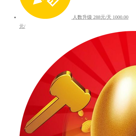
人数升级
288元/天
1000.00
元/