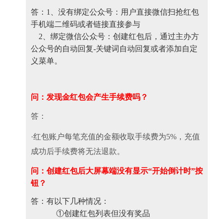
答：1、没有绑定公众号：用户直接微信扫抢红包
手机端二维码或者链接直接参与
2、绑定微信公众号：创建红包后，通过主办方
公众号的自动回复-关键词自动回复或者添加自定
义菜单。
问：
发现金红包会产生手续费吗？
答：
·红包账户每笔充值的金额收取手续费为5%，充值
成功后手续费将无法退款。
问：创建红包后大屏幕端没有显示“开始倒计时”按
钮？
答：有以下几种情况：
①创建红包列表但没有奖品