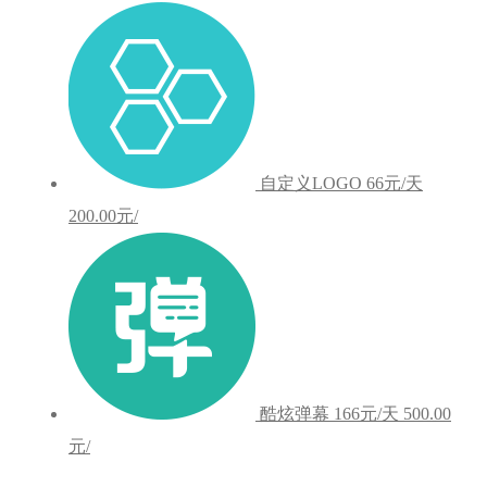
自定义LOGO
66元/天
200.00元/
酷炫弹幕
166元/天
500.00
元/