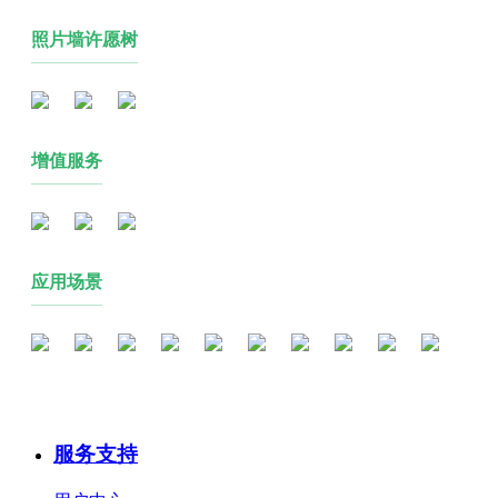
照片墙许愿树
增值服务
应用场景
服务支持