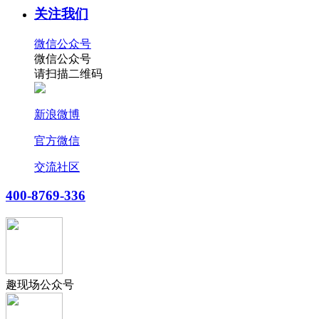
关注我们
微信公众号
微信公众号
请扫描二维码
新浪微博
官方微信
交流社区
400-8769-336
趣现场公众号