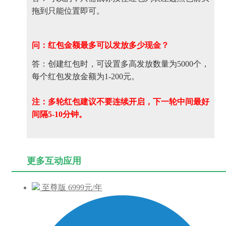
拖到只能位置即可。
问：红包金额最多可以发放多少现金？
答：
创建红包时，可设置多高发放数量为5000个，
每个红包发放金额为1-200元。
注：多轮红包建议不要连续开启，下一轮中间最好
间隔5-10分钟。
更多互动应用
至尊版
6999元/年