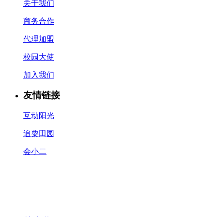
关于我们
商务合作
代理加盟
校园大使
加入我们
友情链接
互动阳光
追粟田园
会小二