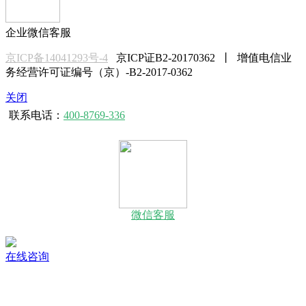
企业微信客服
京ICP备14041293号-4
京ICP证B2-20170362 丨 增值电信业
务经营许可证编号（京）-B2-2017-0362
关闭
联系电话：
400-8769-336
微信客服
在线咨询