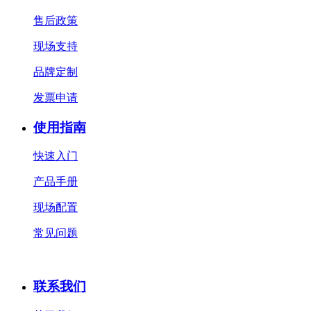
售后政策
现场支持
品牌定制
发票申请
使用指南
快速入门
产品手册
现场配置
常见问题
联系我们