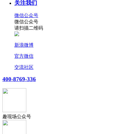
关注我们
微信公众号
微信公众号
请扫描二维码
新浪微博
官方微信
交流社区
400-8769-336
趣现场公众号