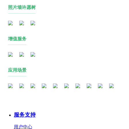
照片墙许愿树
增值服务
应用场景
服务支持
用户中心