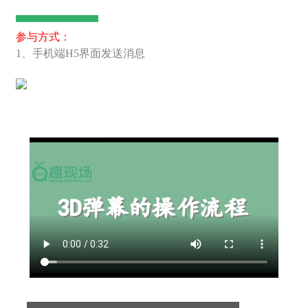
参与方式：
1、手机端H5界面发送消息