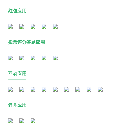
红包应用
投票评分答题应用
互动应用
弹幕应用