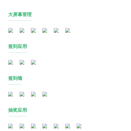
大屏幕管理
签到应用
签到墙
抽奖应用