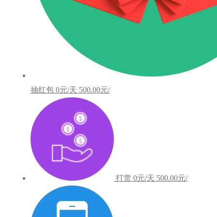
抽红包
0元/天
500.00元/
打赏
0元/天
500.00元/