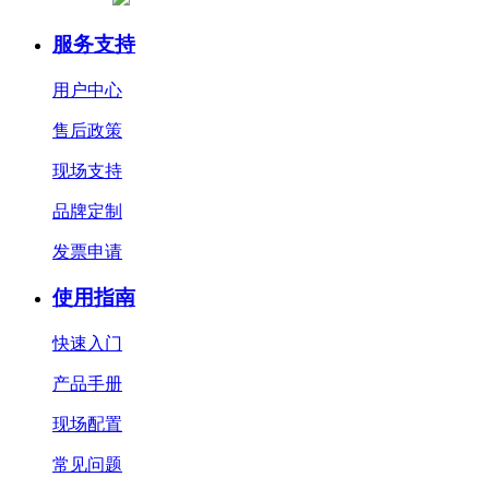
服务支持
用户中心
售后政策
现场支持
品牌定制
发票申请
使用指南
快速入门
产品手册
现场配置
常见问题