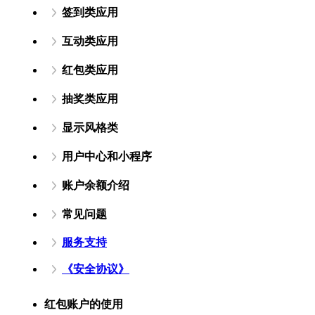
签到类应用
互动类应用
红包类应用
抽奖类应用
显示风格类
用户中心和小程序
账户余额介绍
常见问题
服务支持
《安全协议》
红包账户的使用