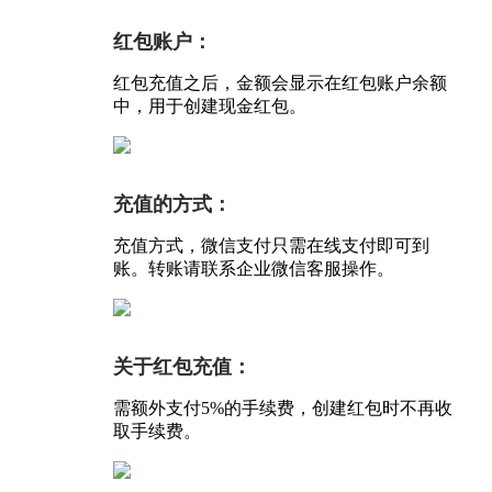
红包账户：
红包充值之后，金额会显示在红包账户余额
中，用于创建现金红包。
充值的方式：
充值方式，微信支付只需在线支付即可到
账。转账请联系企业微信客服操作。
关于红包充值：
需额外支付5%的手续费，创建红包时不再收
取手续费。