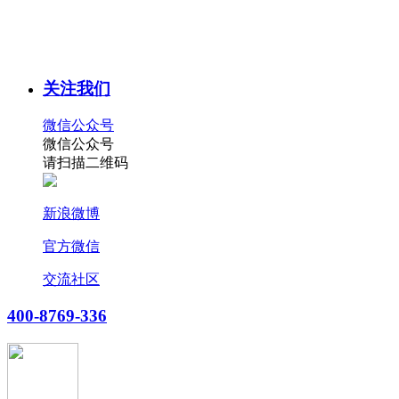
关注我们
微信公众号
微信公众号
请扫描二维码
新浪微博
官方微信
交流社区
400-8769-336