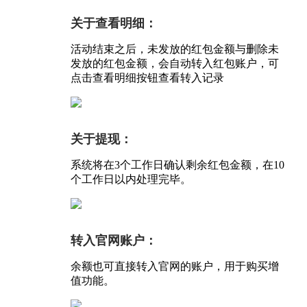
关于查看明细：
活动结束之后，未发放的红包金额与删除未
发放的红包金额，会自动转入红包账户，可
点击查看明细按钮查看转入记录
关于提现：
系统将在3个工作日确认剩余红包金额，在10
个工作日以内处理完毕。
转入官网账户：
余额也可直接转入官网的账户，用于购买增
值功能。