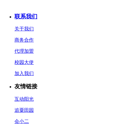
联系我们
关于我们
商务合作
代理加盟
校园大使
加入我们
友情链接
互动阳光
追粟田园
会小二