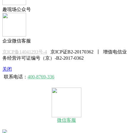
趣现场公众号
企业微信客服
京ICP备14041293号-4
京ICP证B2-20170362 丨 增值电信业
务经营许可证编号（京）-B2-2017-0362
关闭
联系电话：
400-8769-336
微信客服