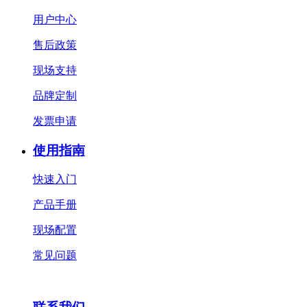
用户中心
售后政策
现场支持
品牌定制
发票申请
使用指南
快速入门
产品手册
现场配置
常见问题