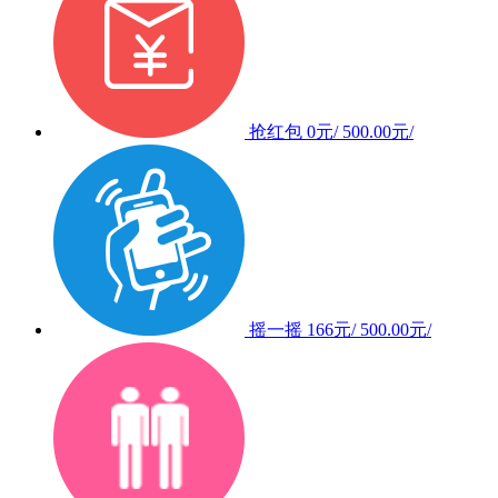
抢红包
0元/
500.00元/
摇一摇
166元/
500.00元/