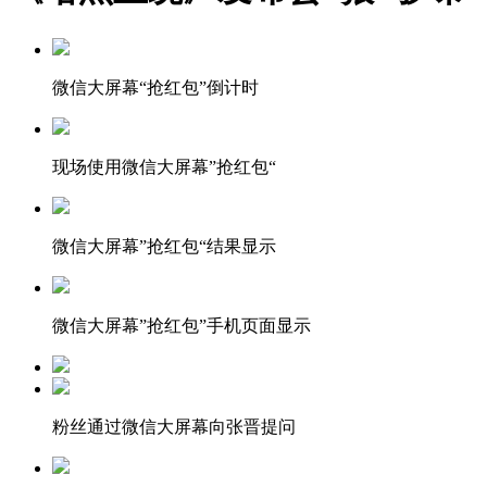
微信大屏幕“抢红包”倒计时
现场使用微信大屏幕”抢红包“
微信大屏幕”抢红包“结果显示
微信大屏幕”抢红包”手机页面显示
粉丝通过微信大屏幕向张晋提问