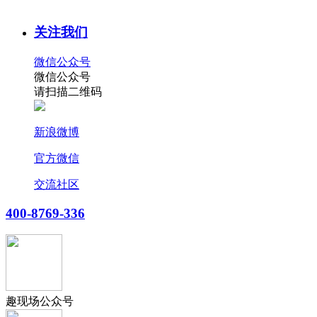
关注我们
微信公众号
微信公众号
请扫描二维码
新浪微博
官方微信
交流社区
400-8769-336
趣现场公众号