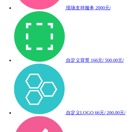
现场支持服务
2000元/
自定义背景
166元/
500.00元/
自定义LOGO
66元/
200.00元/