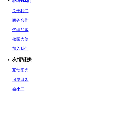
联系我们
关于我们
商务合作
代理加盟
校园大使
加入我们
友情链接
互动阳光
追粟田园
会小二