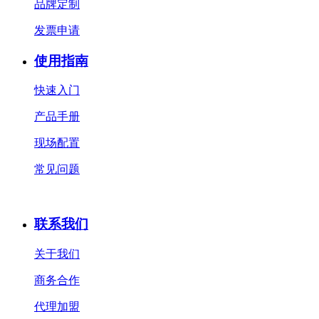
品牌定制
发票申请
使用指南
快速入门
产品手册
现场配置
常见问题
联系我们
关于我们
商务合作
代理加盟