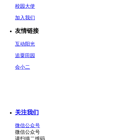
校园大使
加入我们
友情链接
互动阳光
追粟田园
会小二
关注我们
微信公众号
微信公众号
请扫描二维码