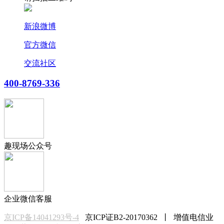
新浪微博
官方微信
交流社区
400-8769-336
趣现场公众号
企业微信客服
京ICP备14041293号-4
京ICP证B2-20170362 丨 增值电信业