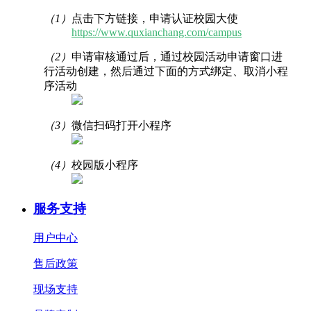
（1）
点击下方链接，申请认证校园大使
https://www.quxianchang.com/campus
（2）
申请审核通过后，通过校园活动申请窗口进
行活动创建，然后通过下面的方式绑定、取消小程
序活动
（3）
微信扫码打开小程序
（4）
校园版小程序
服务支持
用户中心
售后政策
现场支持