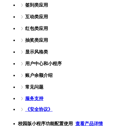
签到类应用
互动类应用
红包类应用
抽奖类应用
显示风格类
用户中心和小程序
账户余额介绍
常见问题
服务支持
《安全协议》
校园版小程序功能配置使用
查看产品详情