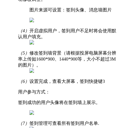
图片来源可设置：签到头像、消息墙图片
（4）
开启虚拟用户，签到用户不足时将会使用默
认用户填充。
（5）
修改签到墙背景（请根据投屏电脑屏幕分辨
率上传如1600*900、1440*900等，大小不超过3M
的图片）。
（6）
设置完成，查看大屏幕，签到快捷键3
用户参与方式：
签到成功的用户头像将在签到墙上展示。
（7）
签到管理可查看所有签到用户名单.