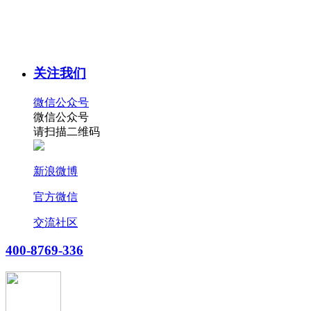
关注我们
微信公众号
微信公众号
请扫描二维码
新浪微博
官方微信
交流社区
400-8769-336