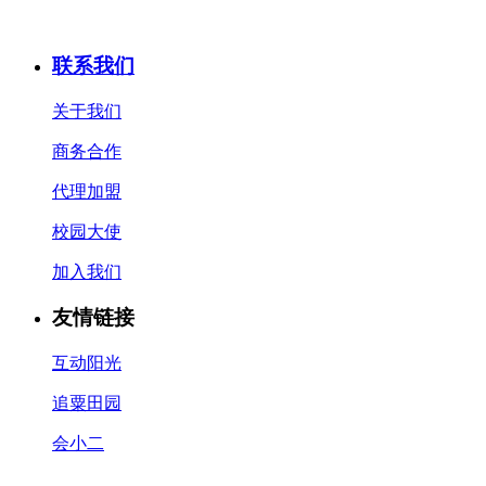
联系我们
关于我们
商务合作
代理加盟
校园大使
加入我们
友情链接
互动阳光
追粟田园
会小二