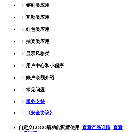
签到类应用
互动类应用
红包类应用
抽奖类应用
显示风格类
用户中心和小程序
账户余额介绍
常见问题
服务支持
《安全协议》
自定义LOGO墙功能配置使用
查看产品详情
查看