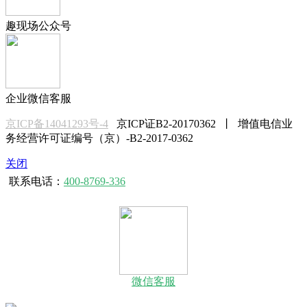
趣现场公众号
企业微信客服
京ICP备14041293号-4
京ICP证B2-20170362 丨 增值电信业
务经营许可证编号（京）-B2-2017-0362
关闭
联系电话：
400-8769-336
微信客服