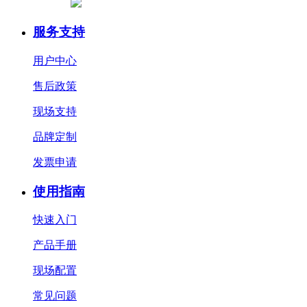
服务支持
用户中心
售后政策
现场支持
品牌定制
发票申请
使用指南
快速入门
产品手册
现场配置
常见问题