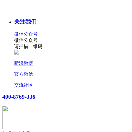
关注我们
微信公众号
微信公众号
请扫描二维码
新浪微博
官方微信
交流社区
400-8769-336