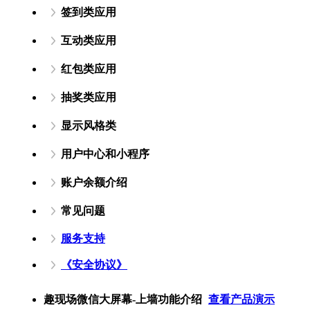
签到类应用
互动类应用
红包类应用
抽奖类应用
显示风格类
用户中心和小程序
账户余额介绍
常见问题
服务支持
《安全协议》
趣现场微信大屏幕-上墙功能介绍
查看产品演示