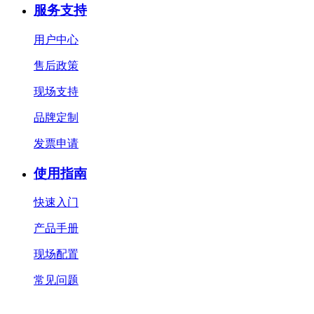
服务支持
用户中心
售后政策
现场支持
品牌定制
发票申请
使用指南
快速入门
产品手册
现场配置
常见问题