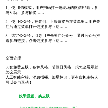
1、使用H5模式，用户扫码打开趣现场的微信H5端，参
与互动、参与抽奖……
2、使用公众号，把签到、上墙链接放在菜单里…用户关
注后通过菜单打开链接参与互动……
3、绑定公众号，引导用户先关注公众号，通过公众号推
送参与链接，点击链接参与互动……
全面管理
50套免费皮肤，各种风格、节假日风格，想怎么展示就
怎么展示！
人工智能审核、消息插播、加星标识，更有虚拟主持人
可以参与互动！
效果设置、换皮肤