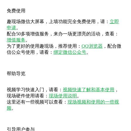
免费使用
趣现场微信大屏幕，上墙功能完全免费使用，请：
立即
申请
。
配合50多项增值服务，来办一场更漂亮的活动，查看：
增值服务
。
为了更好的使用趣现场，推荐使用：
QQ浏览器
，配合微
信公众号使用，请看：
绑定微信公众号
。
帮助导览
视频学习快速入门，请看：
视频快速了解和基本使用
，
现场硬件使用请看：
现场使用说明
。
这里还有一些视频可以查看：
现场视频和使用的一些视
频
。
引导用户参与