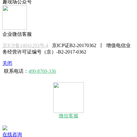
趣现场公众号
企业微信客服
京ICP备14041293号-4
京ICP证B2-20170362 丨 增值电信业
务经营许可证编号（京）-B2-2017-0362
关闭
联系电话：
400-8769-336
微信客服
在线咨询