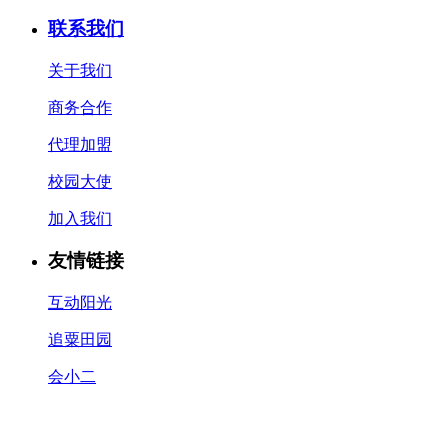
联系我们
关于我们
商务合作
代理加盟
校园大使
加入我们
友情链接
互动阳光
追粟田园
会小二