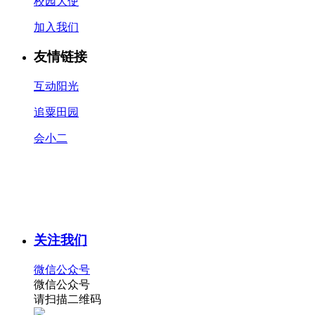
校园大使
加入我们
友情链接
互动阳光
追粟田园
会小二
关注我们
微信公众号
微信公众号
请扫描二维码