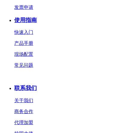
发票申请
使用指南
快速入门
产品手册
现场配置
常见问题
联系我们
关于我们
商务合作
代理加盟