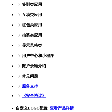
签到类应用
互动类应用
红包类应用
抽奖类应用
显示风格类
用户中心和小程序
账户余额介绍
常见问题
服务支持
《安全协议》
自定义LOGO配置
查看产品详情