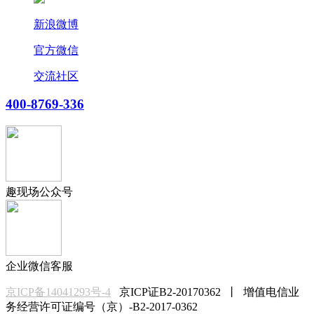
新浪微博
官方微信
交流社区
400-8769-336
趣现场公众号
企业微信客服
京ICP备14041293号-4
京ICP证B2-20170362 丨 增值电信业
务经营许可证编号（京）-B2-2017-0362