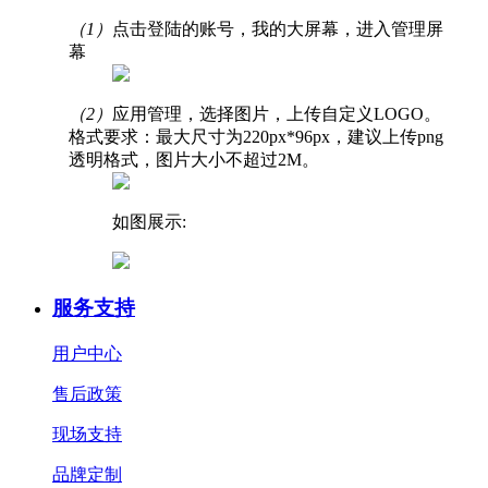
（1）
点击登陆的账号，我的大屏幕，进入管理屏
幕
（2）
应用管理，选择图片，上传自定义LOGO。
格式要求：最大尺寸为220px*96px，建议上传png
透明格式，图片大小不超过2M。
如图展示:
服务支持
用户中心
售后政策
现场支持
品牌定制