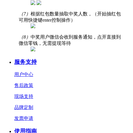
（7）
根据红包数量抽取中奖人数，（开始抽红包
可用快捷键enter控制操作）
（8）
中奖用户微信会收到服务通知，点开直接到
微信零钱，无需提现等待
服务支持
用户中心
售后政策
现场支持
品牌定制
发票申请
使用指南