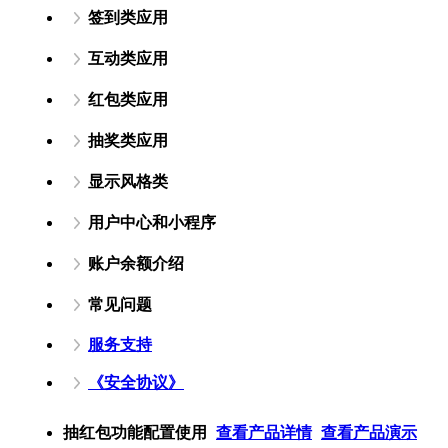
签到类应用
互动类应用
红包类应用
抽奖类应用
显示风格类
用户中心和小程序
账户余额介绍
常见问题
服务支持
《安全协议》
抽红包功能配置使用
查看产品详情
查看产品演示