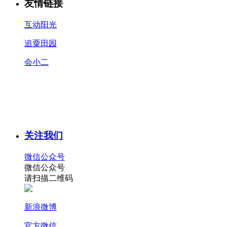
友情链接
互动阳光
追粟田园
会小二
关注我们
微信公众号
微信公众号
请扫描二维码
新浪微博
官方微信