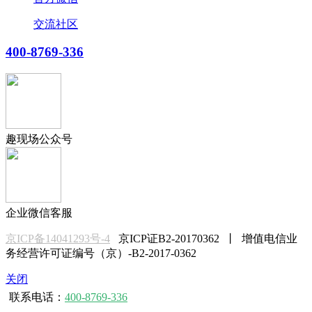
交流社区
400-8769-336
趣现场公众号
企业微信客服
京ICP备14041293号-4
京ICP证B2-20170362 丨 增值电信业
务经营许可证编号（京）-B2-2017-0362
关闭
联系电话：
400-8769-336