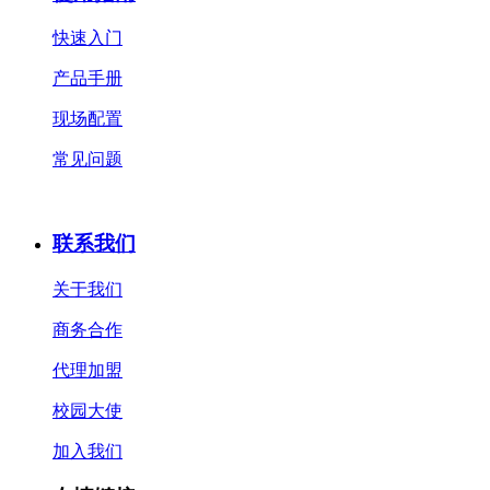
快速入门
产品手册
现场配置
常见问题
联系我们
关于我们
商务合作
代理加盟
校园大使
加入我们