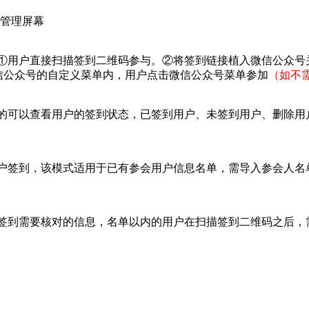
-管理屏幕
①用户直接扫描签到二维码参与。②将签到链接植入微信公众号
信公众号的自定义菜单内，用户点击微信公众号菜单参加
（如不
的可以查看用户的签到状态，已签到用户、未签到用户、删除用
户签到，该模式适用于已有参会用户信息名单，需导入参会人名单，
签到需要核对的信息，名单以内的用户在扫描签到二维码之后，