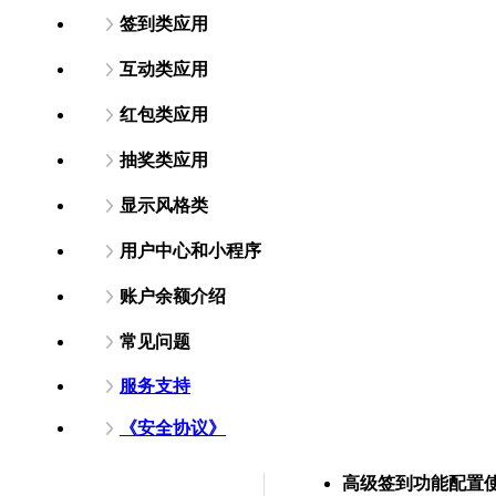
签到类应用
互动类应用
红包类应用
抽奖类应用
显示风格类
用户中心和小程序
账户余额介绍
常见问题
服务支持
《安全协议》
高级签到功能配置