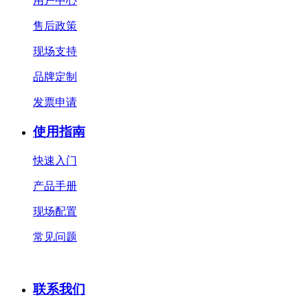
用户中心
售后政策
现场支持
品牌定制
发票申请
使用指南
快速入门
产品手册
现场配置
常见问题
联系我们