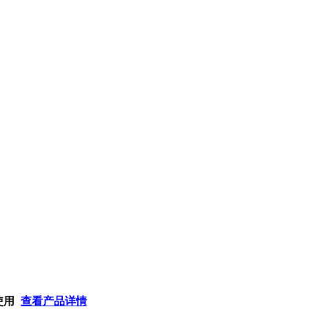
使用
查看产品详情