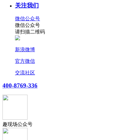
关注我们
微信公众号
微信公众号
请扫描二维码
新浪微博
官方微信
交流社区
400-8769-336
趣现场公众号