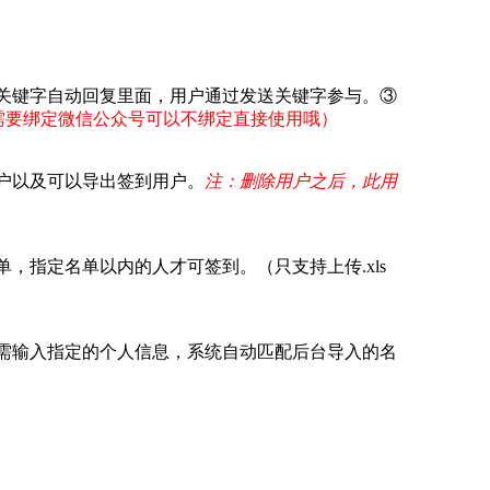
关键字自动回复里面，用户通过发送关键字参与。③
需要绑定微信公众号可以不绑定直接使用哦）
户以及可以导出签到用户。
注：删除用户之后，此用
指定名单以内的人才可签到。（只支持上传.xls
需输入指定的个人信息，系统自动匹配后台导入的名