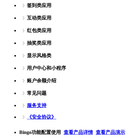
签到类应用
互动类应用
红包类应用
抽奖类应用
显示风格类
用户中心和小程序
账户余额介绍
常见问题
服务支持
《安全协议》
Bingo功能配置使用
查看产品详情
查看产品演示