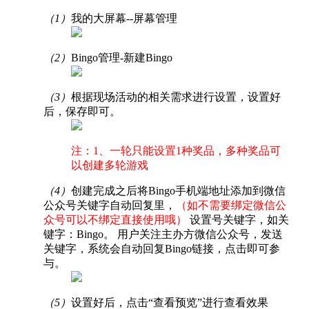
（1）
我的大屏幕--屏幕管理
（2）
Bingo管理-新建Bingo
（3）
根据现场活动的相关需求进行设置，设置好
后，保存即可。
注：1、一轮只能设置1种奖品，多种奖品可
以创建多轮游戏
（4）
创建完成之后将Bingo手机端地址添加到微信
公众号关键字自动回复里，
（如不需要绑定微信公
众号可以不绑定直接使用哦）
设置号关键字，如关
键字：Bingo。 用户关注主办方微信公众号，发送
关键字，系统会自动回复Bingo链接，点击即可参
与。
（5）
设置好后，点击“查看预览”进行查看效果