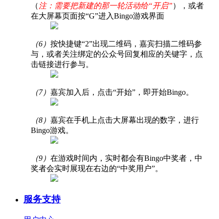
（
注：需要把新建的那一轮活动给“开启”
），或者
在大屏幕页面按“G”进入Bingo游戏界面
（6）
按快捷键“2”出现二维码，嘉宾扫描二维码参
与，或者关注绑定的公众号回复相应的关键字，点
击链接进行参与。
（7）
嘉宾加入后，点击“开始”，即开始Bingo。
（8）
嘉宾在手机上点击大屏幕出现的数字，进行
Bingo游戏。
（9）
在游戏时间内，实时都会有Bingo中奖者，中
奖者会实时展现在右边的“中奖用户”。
服务支持