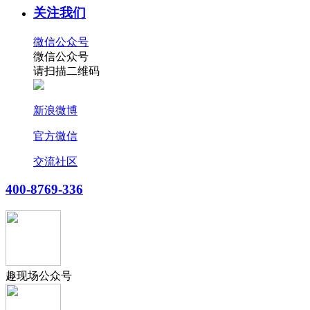
关注我们
微信公众号
微信公众号
请扫描二维码
新浪微博
官方微信
交流社区
400-8769-336
趣现场公众号