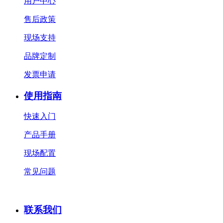
用户中心
售后政策
现场支持
品牌定制
发票申请
使用指南
快速入门
产品手册
现场配置
常见问题
联系我们