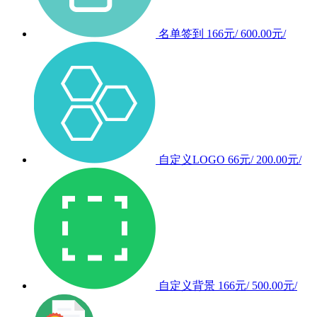
名单签到
166元/
600.00元/
自定义LOGO
66元/
200.00元/
自定义背景
166元/
500.00元/