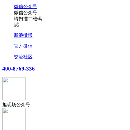
微信公众号
微信公众号
请扫描二维码
新浪微博
官方微信
交流社区
400-8769-336
趣现场公众号