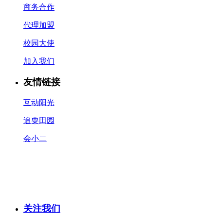
商务合作
代理加盟
校园大使
加入我们
友情链接
互动阳光
追粟田园
会小二
关注我们