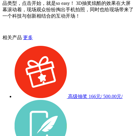
品类型，点击开始，就是so easy！ 3D抽奖炫酷的效果在大屏
幕滚动着，现场观众纷纷掏出手机拍照，同时也给现场带来了
一个科技与创新相结合的互动开场！
相关产品
更多
高级抽奖
166元/
500.00元/