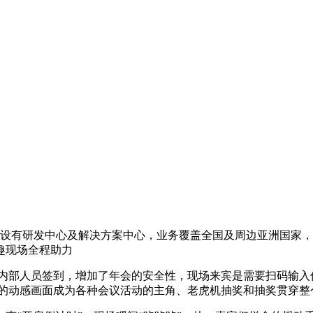
州设有研发中心及解决方案中心，业务覆盖全国及周边亚洲国家，客
趣现场全程助力
内部人员签到，增加了年会的安全性，现场来宾是需要扫码输入信
酷的动感画面成为各种会议活动的主角、老虎机抽奖和抽奖贯穿整