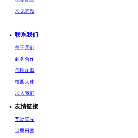
常见问题
联系我们
关于我们
商务合作
代理加盟
校园大使
加入我们
友情链接
互动阳光
追粟田园