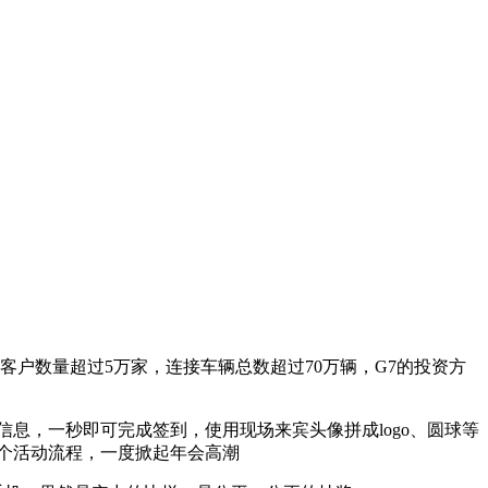
户数量超过5万家，连接车辆总数超过70万辆，G7的投资方
息，一秒即可完成签到，使用现场来宾头像拼成logo、圆球等
个活动流程，一度掀起年会高潮