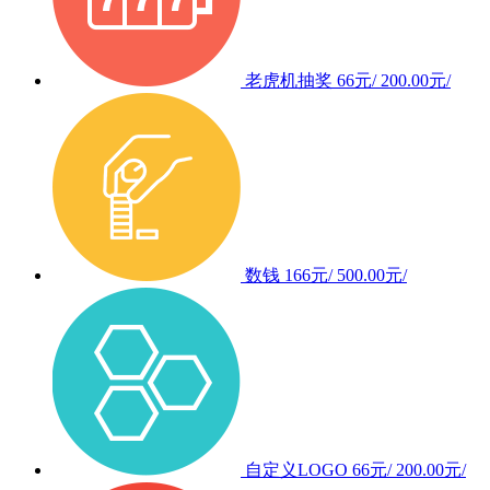
老虎机抽奖
66元/
200.00元/
数钱
166元/
500.00元/
自定义LOGO
66元/
200.00元/