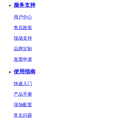
服务支持
用户中心
售后政策
现场支持
品牌定制
发票申请
使用指南
快速入门
产品手册
现场配置
常见问题