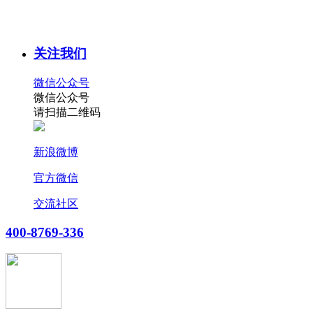
关注我们
微信公众号
微信公众号
请扫描二维码
新浪微博
官方微信
交流社区
400-8769-336