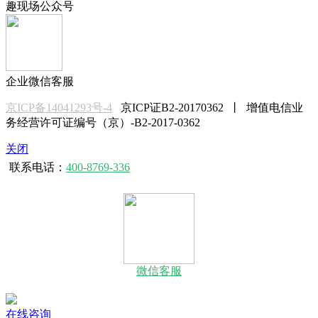
趣现场公众号
企业微信客服
京ICP备14041293号-4
京ICP证B2-20170362 丨 增值电信业
务经营许可证编号（京）-B2-2017-0362
关闭
联系电话：
400-8769-336
微信客服
在线咨询