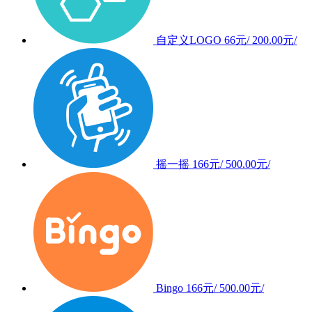
自定义LOGO
66元/
200.00元/
摇一摇
166元/
500.00元/
Bingo
166元/
500.00元/