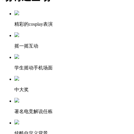
精彩的cosplay表演
摇一摇互动
学生摇动手机场面
中大奖
著名电竞解说任栋
炫酷自定义背景