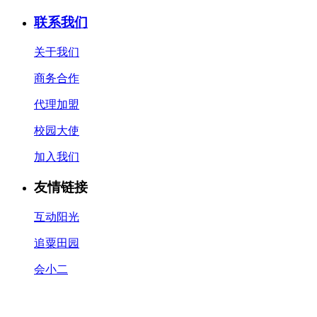
联系我们
关于我们
商务合作
代理加盟
校园大使
加入我们
友情链接
互动阳光
追粟田园
会小二