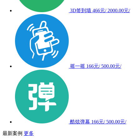
3D签到墙
466元/
2000.00元/
摇一摇
166元/
500.00元/
酷炫弹幕
166元/
500.00元/
最新案例
更多