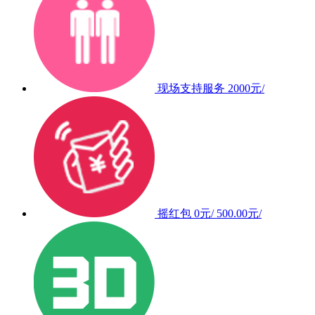
现场支持服务
2000元/
摇红包
0元/
500.00元/