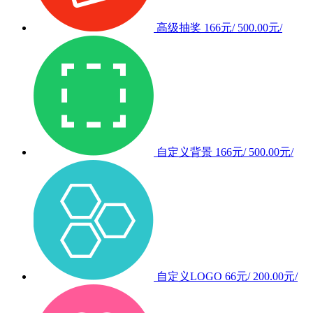
高级抽奖
166元/
500.00元/
自定义背景
166元/
500.00元/
自定义LOGO
66元/
200.00元/