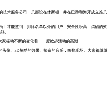
家全球化的技术服务公司，总部设在休斯顿，并在巴黎和海牙成立准总
员工才能签到，排除名单以外的用户，安全性极高，炫酷的效
成功
大家摇动不断的变化着，一度掀起活动的高潮
的头像、3D炫酷的效果、振奋的音乐，嗨翻现场。大家都纷纷