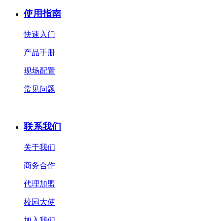
使用指南
快速入门
产品手册
现场配置
常见问题
联系我们
关于我们
商务合作
代理加盟
校园大使
加入我们