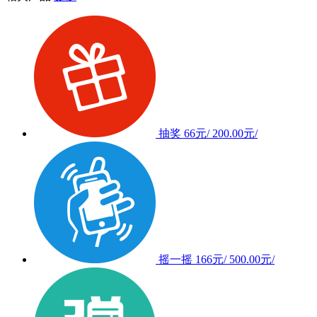
抽奖
66元/
200.00元/
摇一摇
166元/
500.00元/