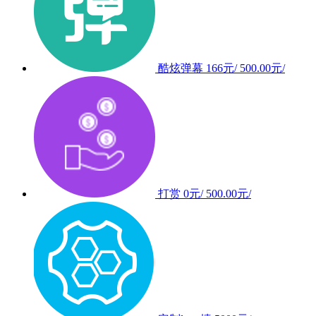
酷炫弹幕
166元/
500.00元/
打赏
0元/
500.00元/