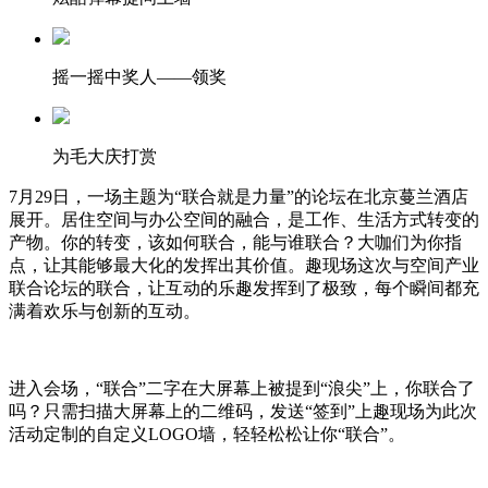
摇一摇中奖人——领奖
为毛大庆打赏
7月29日，一场主题为“联合就是力量”的论坛在北京蔓兰酒店
展开。居住空间与办公空间的融合，是工作、生活方式转变的
产物。你的转变，该如何联合，能与谁联合？大咖们为你指
点，让其能够最大化的发挥出其价值。趣现场这次与空间产业
联合论坛的联合，让互动的乐趣发挥到了极致，每个瞬间都充
满着欢乐与创新的互动。
进入会场，“联合”二字在大屏幕上被提到“浪尖”上，你联合了
吗？只需扫描大屏幕上的二维码，发送“签到”上趣现场为此次
活动定制的自定义LOGO墙，轻轻松松让你“联合”。