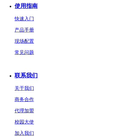
使用指南
快速入门
产品手册
现场配置
常见问题
联系我们
关于我们
商务合作
代理加盟
校园大使
加入我们