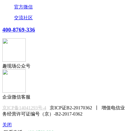
官方微信
交流社区
400-8769-336
趣现场公众号
企业微信客服
京ICP备14041293号-4
京ICP证B2-20170362 丨 增值电信业
务经营许可证编号（京）-B2-2017-0362
关闭