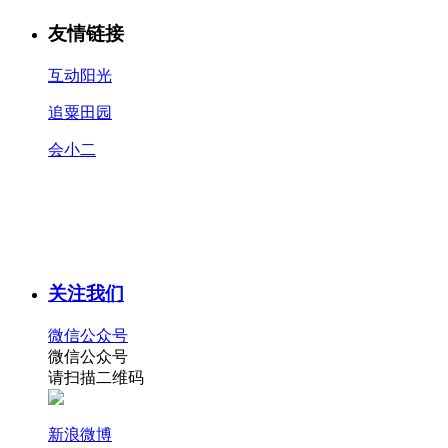
友情链接
互动阳光
追粟田园
会小二
关注我们
微信公众号
微信公众号
请扫描二维码
新浪微博