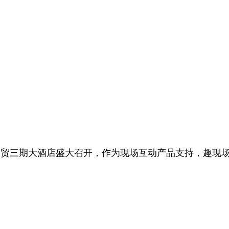
国贸三期大酒店盛大召开，作为现场互动产品支持，趣现