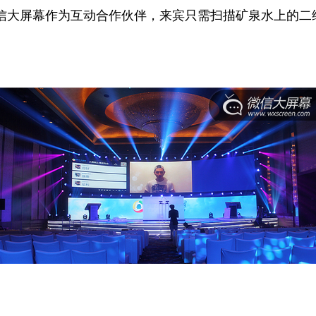
信大屏幕作为互动合作伙伴，来宾只需扫描矿泉水上的二维