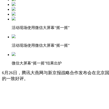
活动现场使用微信大屏幕“摇一摇”
活动现场使用微信大屏幕“摇一摇”
微信大屏幕“摇一摇”结果出炉
6月26日，腾讯大燕网与新京报战略合作发布会在北京
的一致好评。