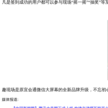
凡是签到成功的用户都可以参与现场“摇一摇”“抽奖”
趣现场是原宜会通微信大屏幕的全新品牌升级，不忘初
媒体报道: