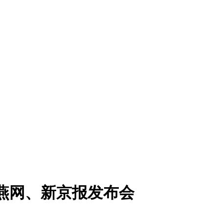
燕网、新京报发布会