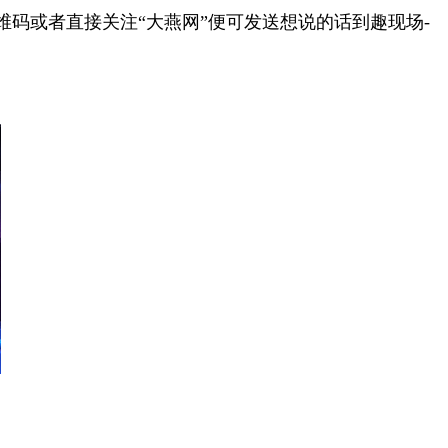
码或者直接关注“大燕网”便可发送想说的话到趣现场-