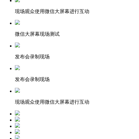
现场观众使用微信大屏幕进行互动
微信大屏幕现场测试
发布会录制现场
发布会录制现场
现场观众使用微信大屏幕进行互动