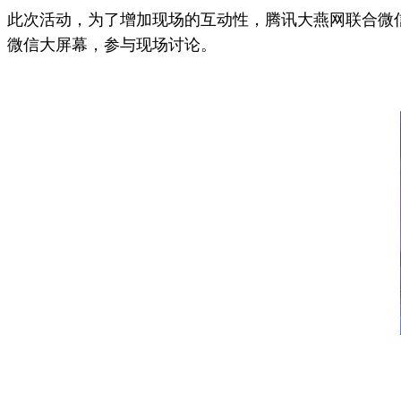
此次活动，
为了增加现场的互动性，腾讯
大燕网联合
微
微信大屏幕，参与现场讨论。