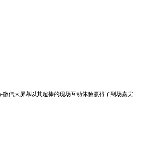
场-微信大屏幕以其超棒的现场互动体验赢得了到场嘉宾