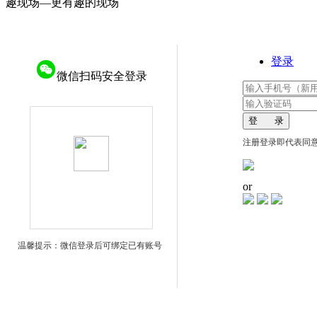
趣现场—更有趣的现场
登录
微信扫码安全登录
登 录
注册登录即代表同
or
温馨提示：微信登录后可绑定已有账号