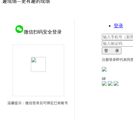
趣现场—更有趣的现场
登录
微信扫码安全登录
登 录
注册登录即代表同
or
温馨提示：微信登录后可绑定已有账号