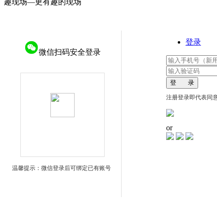
趣现场—更有趣的现场
登录
微信扫码安全登录
登 录
注册登录即代表同
or
温馨提示：微信登录后可绑定已有账号