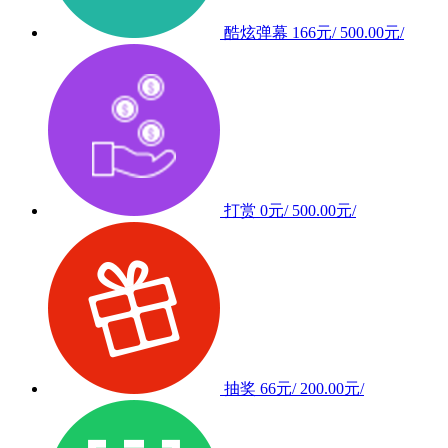
酷炫弹幕
166元/
500.00元/
打赏
0元/
500.00元/
抽奖
66元/
200.00元/