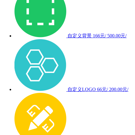
自定义背景
166元/
500.00元/
自定义LOGO
66元/
200.00元/