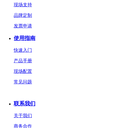
现场支持
品牌定制
发票申请
使用指南
快速入门
产品手册
现场配置
常见问题
联系我们
关于我们
商务合作