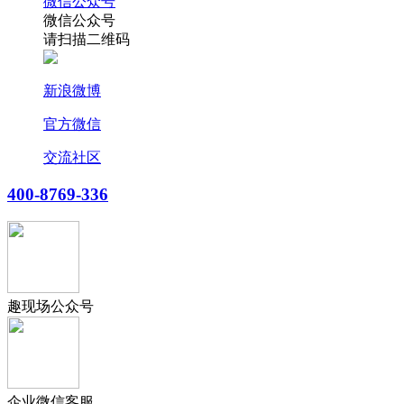
微信公众号
微信公众号
请扫描二维码
新浪微博
官方微信
交流社区
400-8769-336
趣现场公众号
企业微信客服